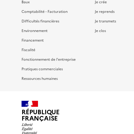
Baux
Je crée
Comptabilité - Facturation
Je reprends
Difficultés financières
Je transmets
Environnement
Je clos
Financement
Fiscalité
Fonctionnement de l'entreprise
Pratiques commerciales
Ressources humaines
RÉPUBLIQUE
FRANÇAISE