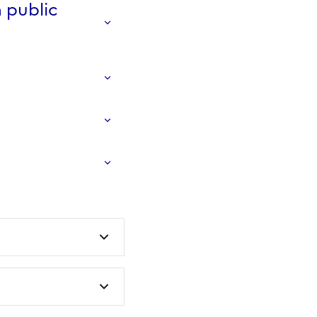
n public