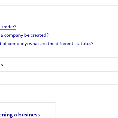
 trader?
 a company be created?
 of company: what are the different statutes?
cs
ning a business