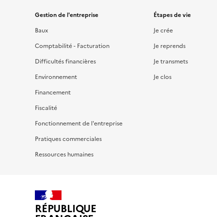
Gestion de l'entreprise
Étapes de vie
Baux
Je crée
Comptabilité - Facturation
Je reprends
Difficultés financières
Je transmets
Environnement
Je clos
Financement
Fiscalité
Fonctionnement de l'entreprise
Pratiques commerciales
Ressources humaines
RÉPUBLIQUE