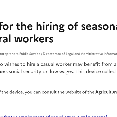
or the hiring of season
ral workers
treprendre Public Service / Directorate of Legal and Administrative Informat
 wishes to hire a casual worker may benefit from 
ions
social security on low wages. This device calle
f the device, you can consult the website of the
Agricultur