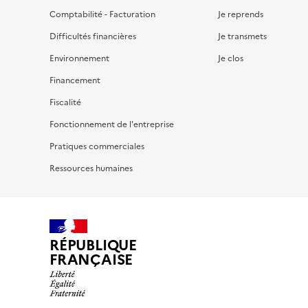
Comptabilité - Facturation
Je reprends
Difficultés financières
Je transmets
Environnement
Je clos
Financement
Fiscalité
Fonctionnement de l'entreprise
Pratiques commerciales
Ressources humaines
RÉPUBLIQUE
FRANÇAISE