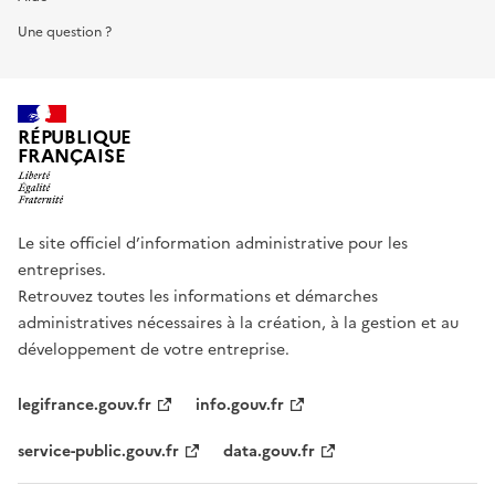
Une question ?
RÉPUBLIQUE
FRANÇAISE
Le site officiel d’information administrative pour les
entreprises.
Retrouvez toutes les informations et démarches
administratives nécessaires à la création, à la gestion et au
développement de votre entreprise.
legifrance.gouv.fr
info.gouv.fr
service-public.gouv.fr
data.gouv.fr