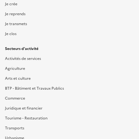
Je crée
Je reprends
Je transmets
Je clos
Secteurs d'activité
Activités de services
Agriculture
Arts et culture
BTP - Bâtiment et Travaux Publics
Commerce
Juridique et financier
Tourisme - Restauration
Transports
Urbanisme