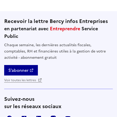
Recevoir la lettre Bercy infos Entreprises
en partenariat avec
Entreprendre
Service
Public
Chaque semaine, les dernières actualités fiscales,
comptables, RH et financières utiles à la gestion de votre
activité - abonnement gratuit
S’abonner
Voir toutes les lettres
Suivez-nous
sur les réseaux sociaux