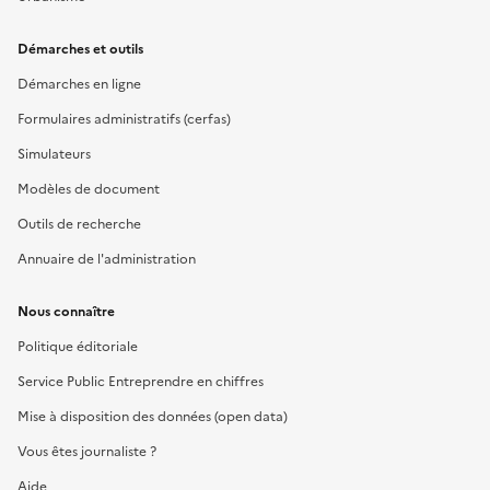
Démarches et outils
Démarches en ligne
Formulaires administratifs (cerfas)
Simulateurs
Modèles de document
Outils de recherche
Annuaire de l'administration
Nous connaître
Politique éditoriale
Service Public Entreprendre en chiffres
Mise à disposition des données (open data)
Vous êtes journaliste ?
Aide