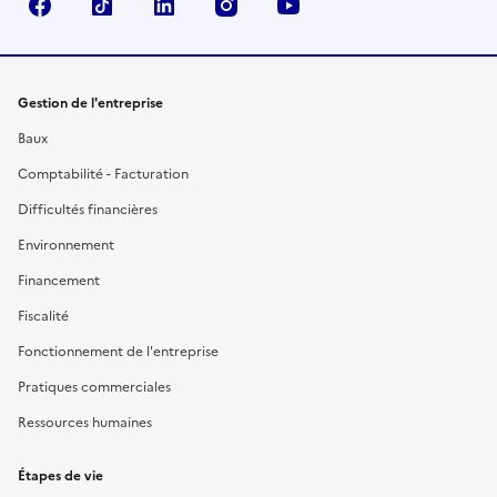
Facebook
TikTok
Linkedin
Instagram
YouTube
Gestion de l'entreprise
Baux
Comptabilité - Facturation
Difficultés financières
Environnement
Financement
Fiscalité
Fonctionnement de l'entreprise
Pratiques commerciales
Ressources humaines
Étapes de vie