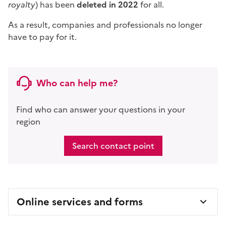
royalty
) has been
deleted in 2022
for all.
As a result, companies and professionals no longer
have to pay for it.
Who can help me?
Find who can answer your questions in your
region
Search contact point
Online services and forms