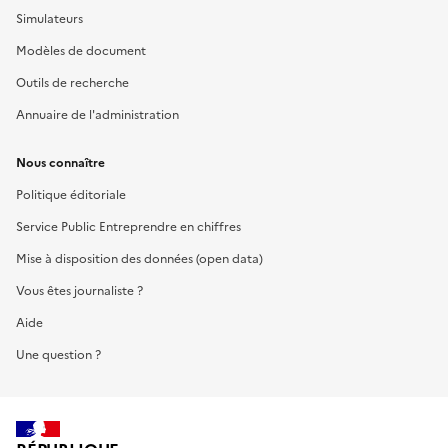
Simulateurs
Modèles de document
Outils de recherche
Annuaire de l'administration
Nous connaître
Politique éditoriale
Service Public Entreprendre en chiffres
Mise à disposition des données (open data)
Vous êtes journaliste ?
Aide
Une question ?