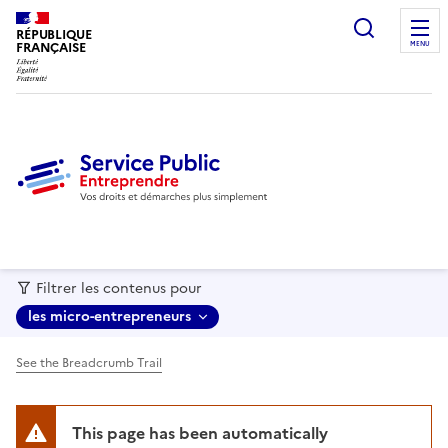
recherc
RÉPUBLIQUE
FRANÇAISE
MENU
Filtrer les contenus pour
les micro-entrepreneurs
See the Breadcrumb Trail
This page has been automatically