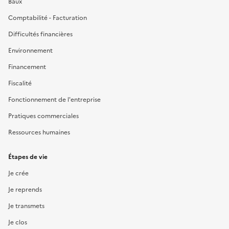
Baux
Comptabilité - Facturation
Difficultés financières
Environnement
Financement
Fiscalité
Fonctionnement de l'entreprise
Pratiques commerciales
Ressources humaines
Étapes de vie
Je crée
Je reprends
Je transmets
Je clos