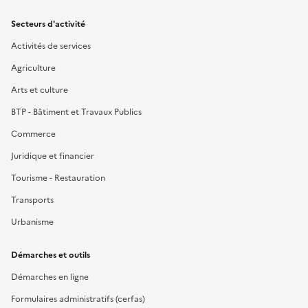
Secteurs d'activité
Activités de services
Agriculture
Arts et culture
BTP - Bâtiment et Travaux Publics
Commerce
Juridique et financier
Tourisme - Restauration
Transports
Urbanisme
Démarches et outils
Démarches en ligne
Formulaires administratifs (cerfas)