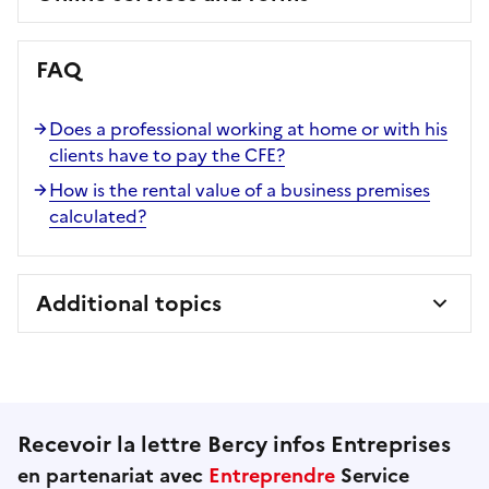
FAQ
Does a professional working at home or with his
clients have to pay the CFE?
How is the rental value of a business premises
calculated?
Additional topics
Recevoir la lettre Bercy infos Entreprises
en partenariat avec
Entreprendre
Service