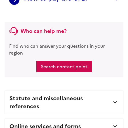
Who can help me?
Find who can answer your questions in your
region
Search contact point
Statute and miscellaneous
references
Online services and forms