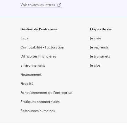
Voir toutes les lettres
Gestion de l'entreprise
Étapes de vie
Baux
Je crée
Comptabilité - Facturation
Je reprends
Difficultés financières
Je transmets
Environnement
Je clos
Financement
Fiscalité
Fonctionnement de l'entreprise
Pratiques commerciales
Ressources humaines