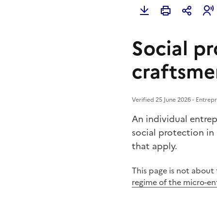
Social pr
craftsme
Verified 25 June 2026 - Entrepr
An individual entrep
social protection in
that apply.
This page is not about
regime of the micro-en