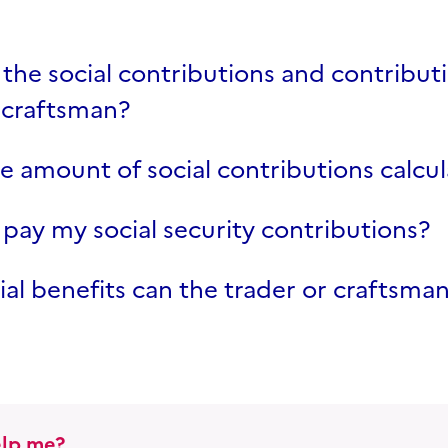
the social contributions and contributi
 craftsman?
e amount of social contributions calcu
pay my social security contributions?
al benefits can the trader or craftsman
lp me?