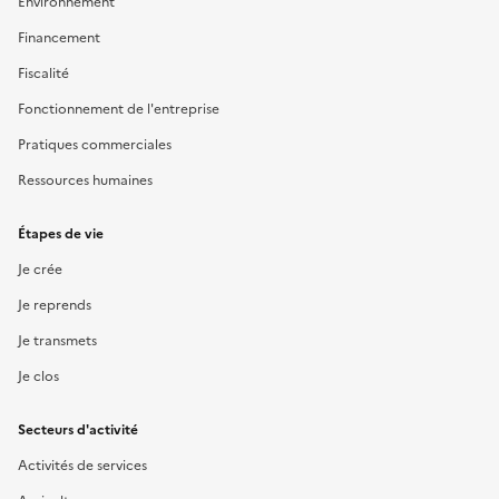
Environnement
Financement
Fiscalité
Fonctionnement de l'entreprise
Pratiques commerciales
Ressources humaines
Étapes de vie
Je crée
Je reprends
Je transmets
Je clos
Secteurs d'activité
Activités de services