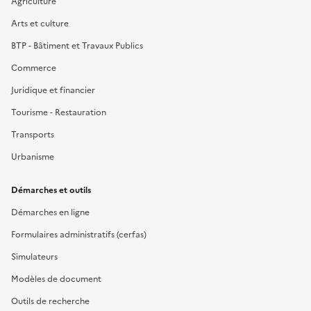
Agriculture
Arts et culture
BTP - Bâtiment et Travaux Publics
Commerce
Juridique et financier
Tourisme - Restauration
Transports
Urbanisme
Démarches et outils
Démarches en ligne
Formulaires administratifs (cerfas)
Simulateurs
Modèles de document
Outils de recherche