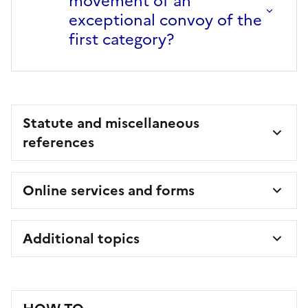
movement of an
exceptional convoy of the
first category?
Statute and miscellaneous
references
Online services and forms
Additional topics