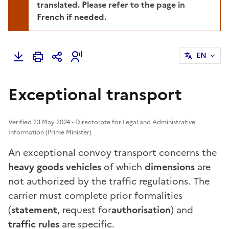
translated. Please refer to the page in
French if needed.
EN
Exceptional transport
Verified 23 May 2024 - Directorate for Legal and Administrative
Information (Prime Minister)
An exceptional convoy transport concerns the
heavy goods vehicles
of which
dimensions
are
not authorized by the traffic regulations. The
carrier must complete prior formalities
(
statement
, request for
authorisation
) and
traffic rules
are specific.