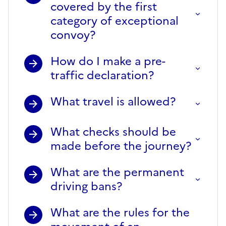
covered by the first
category of exceptional
convoy?
How do I make a pre-
traffic declaration?
What travel is allowed?
What checks should be
made before the journey?
What are the permanent
driving bans?
What are the rules for the