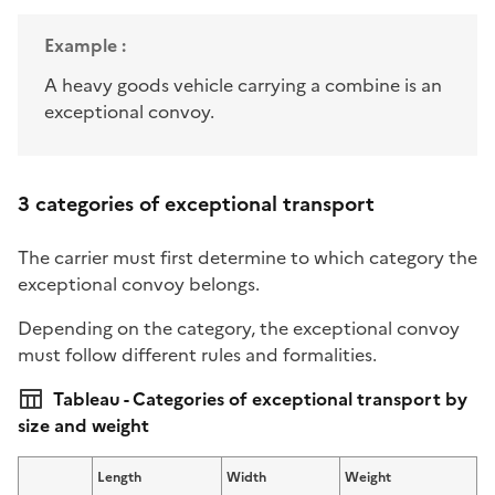
Example :
A heavy goods vehicle carrying a combine is an
exceptional convoy.
3 categories of exceptional transport
The carrier must first determine to which category the
exceptional convoy belongs.
Depending on the category, the exceptional convoy
must follow different rules and formalities.
Tableau - Categories of exceptional transport by
size and weight
Length
Width
Weight