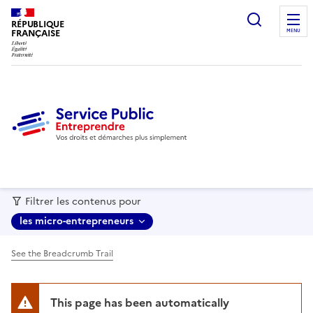
recherc
RÉPUBLIQUE
FRANÇAISE
MENU
Filtrer les contenus pour
les micro-entrepreneurs
See the Breadcrumb Trail
This page has been automatically