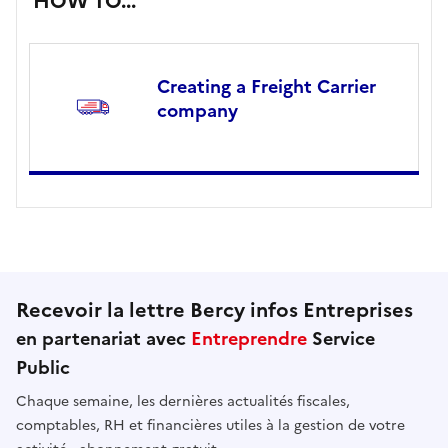
HOW TO...
Creating a Freight Carrier
company
Recevoir la lettre Bercy infos Entreprises
en partenariat avec
Entreprendre
Service
Public
Chaque semaine, les dernières actualités fiscales,
comptables, RH et financières utiles à la gestion de votre