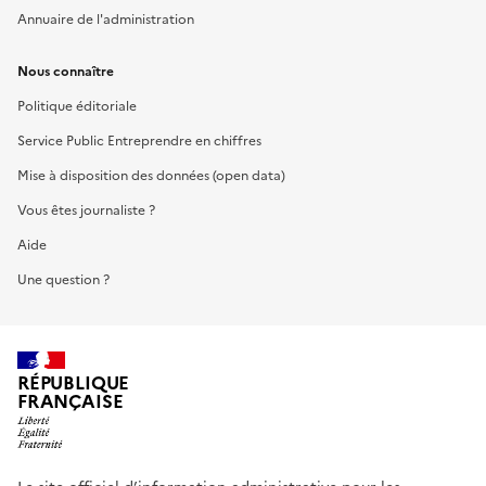
Annuaire de l'administration
Nous connaître
Politique éditoriale
Service Public Entreprendre en chiffres
Mise à disposition des données (open data)
Vous êtes journaliste ?
Aide
Une question ?
RÉPUBLIQUE
FRANÇAISE