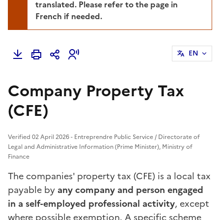
translated. Please refer to the page in
French if needed.
EN
Company Property Tax
(CFE)
Verified 02 April 2026 - Entreprendre Public Service / Directorate of
Legal and Administrative Information (Prime Minister), Ministry of
Finance
The companies' property tax (CFE) is a local tax
payable by
any company and person engaged
in a self-employed professional activity
, except
where possible exemption. A specific scheme