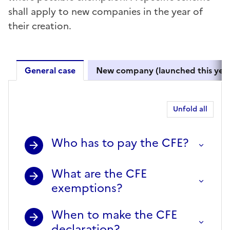
shall apply to new companies in the year of
their creation.
General case
New company (launched this year
General case
Unfold all
Who has to pay the CFE?
What are the CFE
exemptions?
When to make the CFE
declaration?