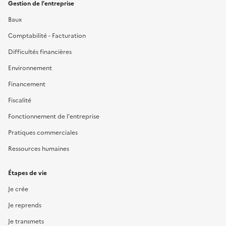
Gestion de l'entreprise
Baux
Comptabilité - Facturation
Difficultés financières
Environnement
Financement
Fiscalité
Fonctionnement de l'entreprise
Pratiques commerciales
Ressources humaines
Étapes de vie
Je crée
Je reprends
Je transmets