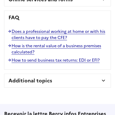
FAQ
Does a professional working at home or with his
clients have to pay the CFE?
How is the rental value of a business premises
calculated?
How to send business tax returns: EDI or EFI?
Additional topics
Recevoir la lettre Bercy infos Entreprises