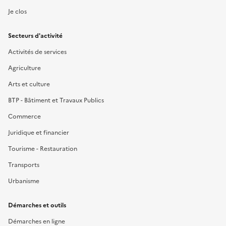
Je clos
Secteurs d'activité
Activités de services
Agriculture
Arts et culture
BTP - Bâtiment et Travaux Publics
Commerce
Juridique et financier
Tourisme - Restauration
Transports
Urbanisme
Démarches et outils
Démarches en ligne