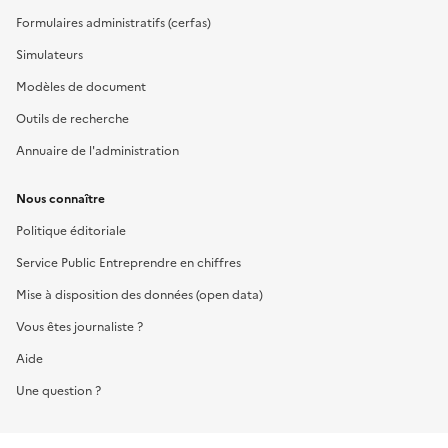
Formulaires administratifs (cerfas)
Simulateurs
Modèles de document
Outils de recherche
Annuaire de l'administration
Nous connaître
Politique éditoriale
Service Public Entreprendre en chiffres
Mise à disposition des données (open data)
Vous êtes journaliste ?
Aide
Une question ?