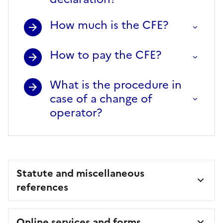
How much is the CFE?
How to pay the CFE?
What is the procedure in
case of a change of
operator?
Statute and miscellaneous
references
Online services and forms