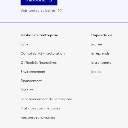
Voir toutes les lettres
Gestion de l'entreprise
Étapes de vie
Baux
Je crée
Comptabilité - Facturation
Je reprends
Difficultés financières
Je transmets
Environnement
Je clos
Financement
Fiscalité
Fonctionnement de l'entreprise
Pratiques commerciales
Ressources humaines