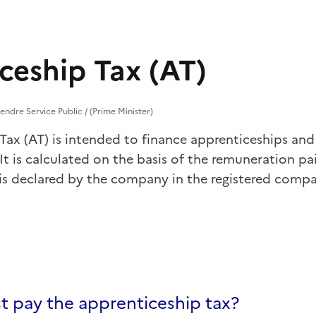
ceship Tax (AT)
endre Service Public / (Prime Minister)
Tax (AT) is intended to finance apprenticeships and
 It is calculated on the basis of the remuneration 
t is declared by the company in the registered comp
 pay the apprenticeship tax?