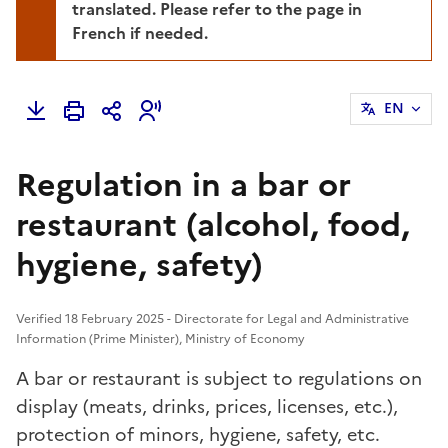
translated. Please refer to the page in
French if needed.
EN
Regulation in a bar or
restaurant (alcohol, food,
hygiene, safety)
Verified 18 February 2025 - Directorate for Legal and Administrative
Information (Prime Minister), Ministry of Economy
A bar or restaurant is subject to regulations on
display (meats, drinks, prices, licenses, etc.),
protection of minors, hygiene, safety, etc.