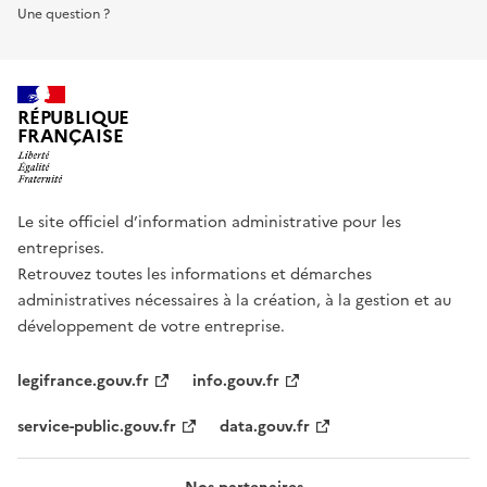
Une question ?
RÉPUBLIQUE
FRANÇAISE
Le site officiel d’information administrative pour les
entreprises.
Retrouvez toutes les informations et démarches
administratives nécessaires à la création, à la gestion et au
développement de votre entreprise.
legifrance.gouv.fr
info.gouv.fr
service-public.gouv.fr
data.gouv.fr