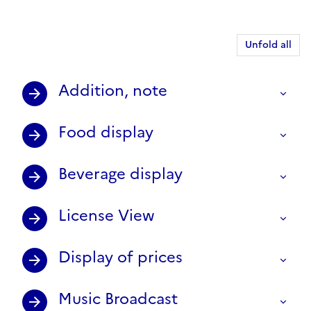
Unfold all
Addition, note
Food display
Beverage display
License View
Display of prices
Music Broadcast