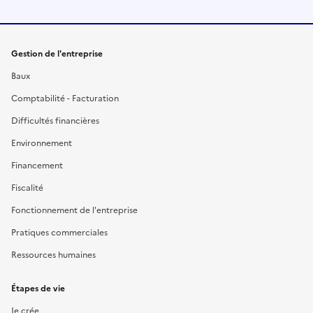
Gestion de l'entreprise
Baux
Comptabilité - Facturation
Difficultés financières
Environnement
Financement
Fiscalité
Fonctionnement de l'entreprise
Pratiques commerciales
Ressources humaines
Étapes de vie
Je crée