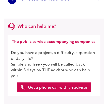
Who can help me?
The public service accompanying companies
Do you have a project, a difficulty, a question
of daily life?
Simple and free - you will be called back
within 5 days by THE advisor who can help
you.
Get a phone call with an advisor