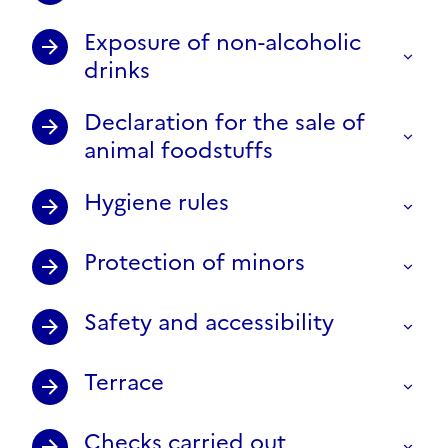
Exposure of non-alcoholic
drinks
Declaration for the sale of
animal foodstuffs
Hygiene rules
Protection of minors
Safety and accessibility
Terrace
Checks carried out