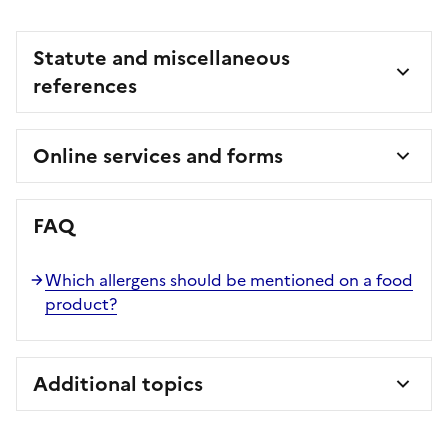
Statute and miscellaneous
references
Online services and forms
FAQ
Which allergens should be mentioned on a food
product?
Additional topics