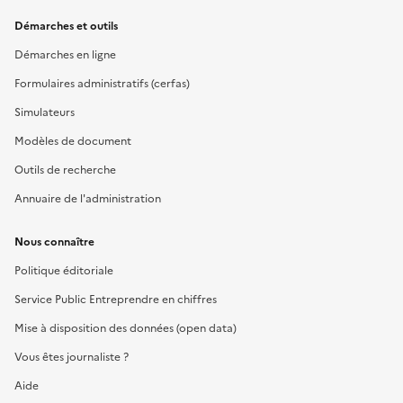
Démarches et outils
Démarches en ligne
Formulaires administratifs (cerfas)
Simulateurs
Modèles de document
Outils de recherche
Annuaire de l'administration
Nous connaître
Politique éditoriale
Service Public Entreprendre en chiffres
Mise à disposition des données (open data)
Vous êtes journaliste ?
Aide