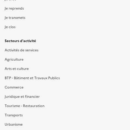
Je reprends
Je transmets
Je clos
Secteurs d'activité
Activités de services
Agriculture
Arts et culture
BTP - Bâtiment et Travaux Publics
Commerce
Juridique et financier
Tourisme - Restauration
Transports
Urbanisme