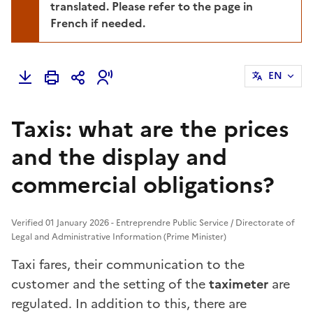
translated. Please refer to the page in
French if needed.
EN
Taxis: what are the prices
and the display and
commercial obligations?
Verified 01 January 2026 - Entreprendre Public Service / Directorate of
Legal and Administrative Information (Prime Minister)
Taxi fares, their communication to the
customer and the setting of the
taximeter
are
regulated. In addition to this, there are