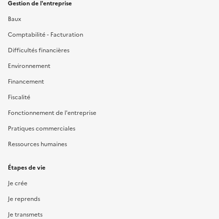
Gestion de l'entreprise
Baux
Comptabilité - Facturation
Difficultés financières
Environnement
Financement
Fiscalité
Fonctionnement de l'entreprise
Pratiques commerciales
Ressources humaines
Étapes de vie
Je crée
Je reprends
Je transmets