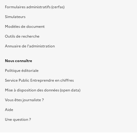
Formulaires administratifs (cerfas)
Simulateurs
Modèles de document
Outils de recherche
Annuaire de l'administration
Nous connaître
Politique éditoriale
Service Public Entreprendre en chiffres
Mise à disposition des données (open data)
Vous êtes journaliste ?
Aide
Une question ?