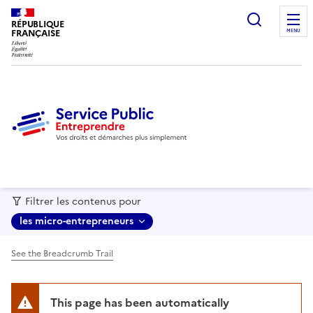
recherc
RÉPUBLIQUE
FRANÇAISE
MENU
Filtrer les contenus pour
les micro-entrepreneurs
See the Breadcrumb Trail
This page has been automatically