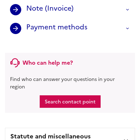
Note (Invoice)
Payment methods
Who can help me?
Find who can answer your questions in your
region
Search contact point
Statute and miscellaneous