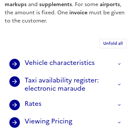
markups
and
supplements
. For some
airports
,
the amount is fixed. One
invoice
must be given
to the customer.
Unfold all
Vehicle characteristics
Taxi availability register:
electronic maraude
Rates
Viewing Pricing