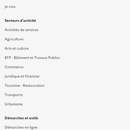
Je clos
Secteurs d'activité
Activités de services
Agriculture
Arts et culture
BTP - Bâtiment et Travaux Publics
Commerce
Juridique et financier
Tourisme - Restauration
Transports
Urbanisme
Démarches et outils
Démarches en ligne