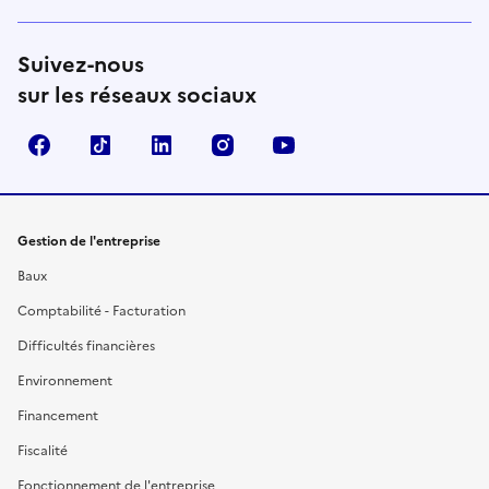
Suivez-nous
sur les réseaux sociaux
Facebook
TikTok
Linkedin
Instagram
YouTube
Gestion de l'entreprise
Baux
Comptabilité - Facturation
Difficultés financières
Environnement
Financement
Fiscalité
Fonctionnement de l'entreprise