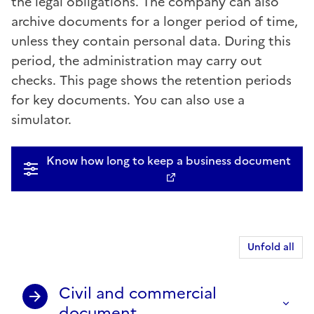
the legal obligations. The company can also
archive documents for a longer period of time,
unless they contain personal data. During this
period, the administration may carry out
checks. This page shows the retention periods
for key documents. You can also use a
simulator.
Know how long to keep a business document
Unfold all
Civil and commercial
document