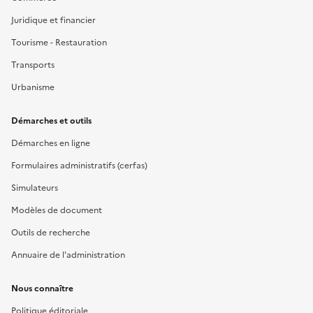
Juridique et financier
Tourisme - Restauration
Transports
Urbanisme
Démarches et outils
Démarches en ligne
Formulaires administratifs (cerfas)
Simulateurs
Modèles de document
Outils de recherche
Annuaire de l'administration
Nous connaître
Politique éditoriale