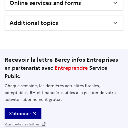
Online services and forms
Additional topics
Recevoir la lettre Bercy infos Entreprises
en partenariat avec
Entreprendre
Service
Public
Chaque semaine, les dernières actualités fiscales,
comptables, RH et financières utiles à la gestion de votre
activité - abonnement gratuit
S’abonner
Voir toutes les lettres