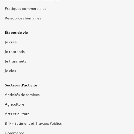
Pratiques commerciales
Ressources humaines
Étapes de vie
Je crée
Je reprends
Je transmets
Je clos
Secteurs d'activité
Activités de services
Agriculture
Arts et culture
BTP - Bâtiment et Travaux Publics
Commerce