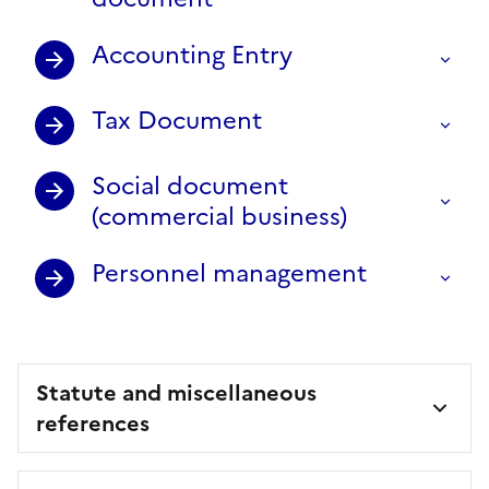
Accounting Entry
Tax Document
Social document
(commercial business)
Personnel management
Statute and miscellaneous
references