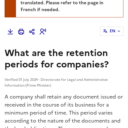
translated. Please refer to the page in
French if needed.
EN
What are the retention
periods for companies?
Verified 01 July 2024 - Directorate for Legal and Administrative
Information (Prime Minister)
A company shall retain any document issued or
received in the course of its business for a
minimum period of time. This period varies
according to the nature of the documents and