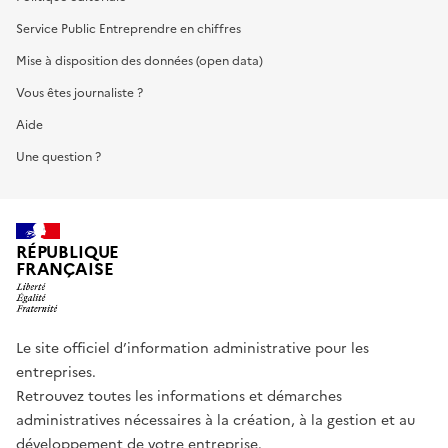
Service Public Entreprendre en chiffres
Mise à disposition des données (open data)
Vous êtes journaliste ?
Aide
Une question ?
RÉPUBLIQUE
FRANÇAISE
Le site officiel d’information administrative pour les
entreprises.
Retrouvez toutes les informations et démarches
administratives nécessaires à la création, à la gestion et au
développement de votre entreprise.