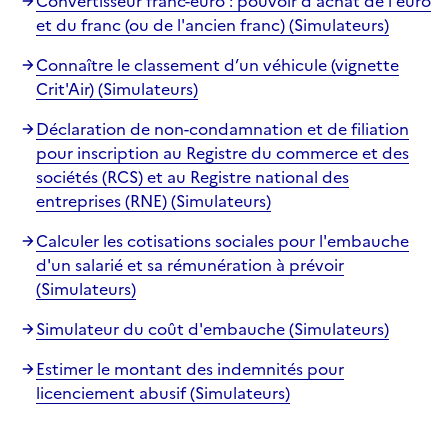
Convertisseur franc-euro : pouvoir d'achat de l'euro
et du franc (ou de l'ancien franc) (Simulateurs)
Connaître le classement d’un véhicule (vignette
Crit'Air) (Simulateurs)
Déclaration de non-condamnation et de filiation
pour inscription au Registre du commerce et des
sociétés (RCS) et au Registre national des
entreprises (RNE) (Simulateurs)
Calculer les cotisations sociales pour l'embauche
d'un salarié et sa rémunération à prévoir
(Simulateurs)
Simulateur du coût d'embauche (Simulateurs)
Estimer le montant des indemnités pour
licenciement abusif (Simulateurs)