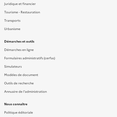
Juridique et financier
Tourisme - Restauration
Transports
Urbanisme
Démarches et outils
Démarches en ligne
Formulaires administratifs (cerfas)
Simulateurs
Modèles de document
Outils de recherche
Annuaire de l'administration
Nous connaître
Politique éditoriale