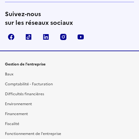
Suivez-nous
sur les réseaux sociaux
Facebook
TikTok
Linkedin
Instagram
YouTube
Gestion de l'entreprise
Baux
Comptabilité - Facturation
Difficultés financières
Environnement
Financement
Fiscalité
Fonctionnement de l'entreprise