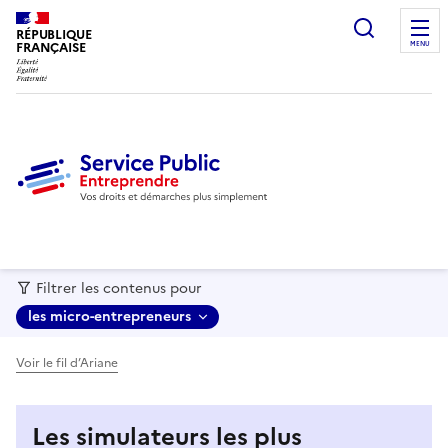
recherc
RÉPUBLIQUE
FRANÇAISE
MENU
Filtrer les contenus pour
les micro-entrepreneurs
Voir le fil d’Ariane
Les simulateurs les plus