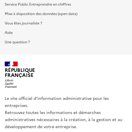
Service Public Entreprendre en chiffres
Mise à disposition des données (open data)
Vous êtes journaliste ?
Aide
Une question ?
RÉPUBLIQUE
FRANÇAISE
Le site officiel d’information administrative pour les
entreprises.
Retrouvez toutes les informations et démarches
administratives nécessaires à la création, à la gestion et au
développement de votre entreprise.