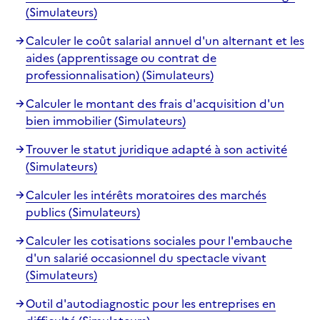
(Simulateurs)
Calculer le coût salarial annuel d'un alternant et les
aides (apprentissage ou contrat de
professionnalisation) (Simulateurs)
Calculer le montant des frais d'acquisition d'un
bien immobilier (Simulateurs)
Trouver le statut juridique adapté à son activité
(Simulateurs)
Calculer les intérêts moratoires des marchés
publics (Simulateurs)
Calculer les cotisations sociales pour l'embauche
d'un salarié occasionnel du spectacle vivant
(Simulateurs)
Outil d'autodiagnostic pour les entreprises en