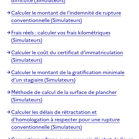
difficulté (Simulateurs)
Calculer le montant de l'indemnité de rupture
conventionnelle (Simulateurs)
Frais réels : calculer vos frais kilométriques
(Simulateurs)
Calculer le coût du certificat d'immatriculation
(Simulateurs)
Calculer le montant de la gratification minimale
d'un stagiaire (Simulateurs)
Méthode de calcul de la surface de plancher
(Simulateurs)
Calculer les délais de rétractation et
d'homologation à respecter pour une rupture
conventionnelle (Simulateurs)