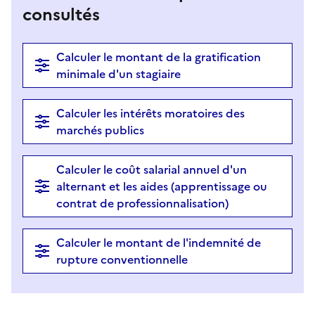
consultés
Calculer le montant de la gratification
minimale d'un stagiaire
Calculer les intérêts moratoires des
marchés publics
Calculer le coût salarial annuel d'un
alternant et les aides (apprentissage ou
contrat de professionnalisation)
Calculer le montant de l'indemnité de
rupture conventionnelle