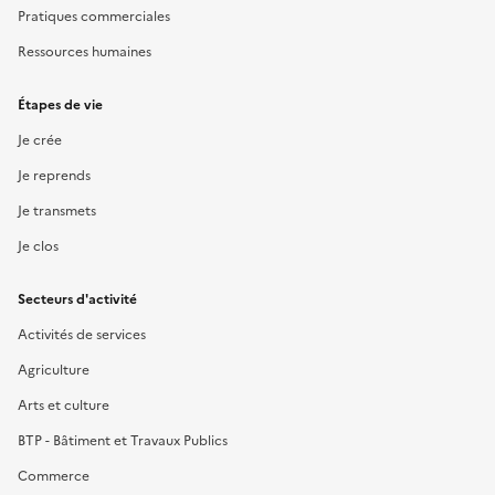
Pratiques commerciales
Ressources humaines
Étapes de vie
Je crée
Je reprends
Je transmets
Je clos
Secteurs d'activité
Activités de services
Agriculture
Arts et culture
BTP - Bâtiment et Travaux Publics
Commerce