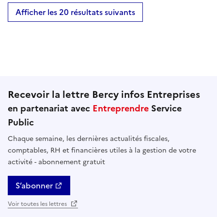
Afficher les 20 résultats suivants
Recevoir la lettre Bercy infos Entreprises
en partenariat avec
Entreprendre
Service
Public
Chaque semaine, les dernières actualités fiscales,
comptables, RH et financières utiles à la gestion de votre
activité - abonnement gratuit
S’abonner
Voir toutes les lettres