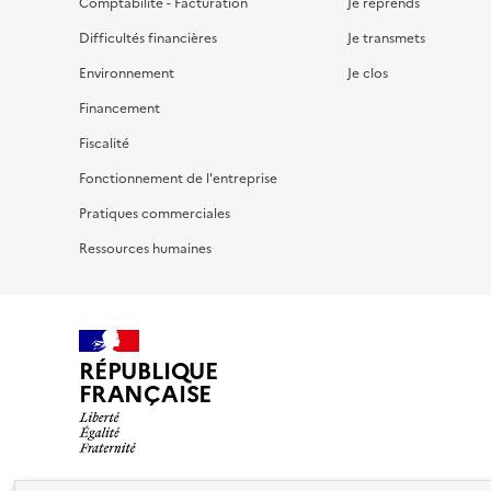
Comptabilité - Facturation
Je reprends
Difficultés financières
Je transmets
Environnement
Je clos
Financement
Fiscalité
Fonctionnement de l'entreprise
Pratiques commerciales
Ressources humaines
RÉPUBLIQUE
FRANÇAISE