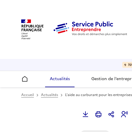
RÉPUBLIQUE
FRANÇAISE
N
Actualités
Gestion de l’entrepr
Accueil
Accueil
Actualités
L’aide au carburant pour les entreprise