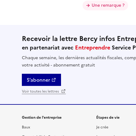
Une remarque ?
Recevoir la lettre Bercy infos Entre
en partenariat avec
Entreprendre
Service P
Chaque semaine, les dernières actualités fiscales, compt
votre activité - abonnement gratuit
S’abonner
Voir toutes les lettres
Gestion de l'entreprise
Étapes de vie
Baux
Je crée