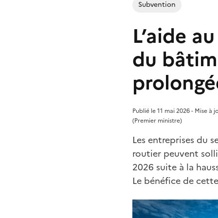
Subvention
L’aide au
du bâtime
prolongé
Publié le 11 mai 2026 - Mise à 
(Premier ministre)
Les entreprises du s
routier peuvent soll
2026 suite à la haus
Le bénéfice de cette