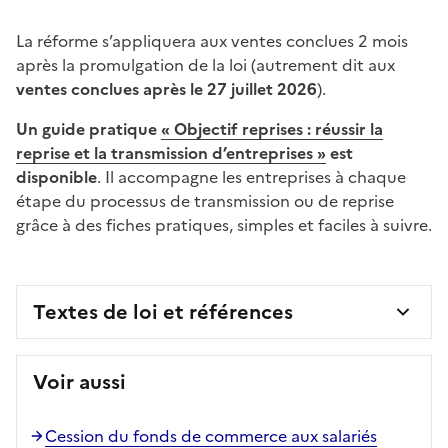
La réforme s’appliquera aux ventes conclues 2 mois
après la promulgation de la loi (autrement dit aux
ventes conclues après le 27 juillet 2026
).
Un guide pratique
« Objectif reprises : réussir la
reprise et la transmission d’entreprises »
est
disponible
. Il accompagne les entreprises à chaque
étape du processus de transmission ou de reprise
grâce à des fiches pratiques, simples et faciles à suivre.
Textes de loi et références
Voir aussi
Cession du fonds de commerce aux salariés