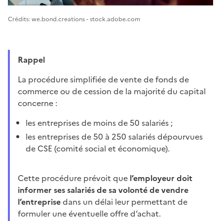
Image 1
Crédits: we.bond.creations - stock.adobe.com
Rappel
La procédure simplifiée de vente de fonds de
commerce ou de cession de la majorité du capital
concerne :
les entreprises de moins de 50 salariés ;
les entreprises de 50 à 250 salariés dépourvues
de CSE (comité social et économique).
Cette procédure prévoit que
l’employeur doit
informer ses salariés de sa volonté de vendre
l’entreprise
dans un délai leur permettant de
formuler une éventuelle offre d’achat.