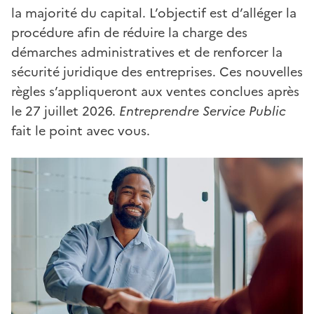
la majorité du capital. L’objectif est d’alléger la
procédure afin de réduire la charge des
démarches administratives et de renforcer la
sécurité juridique des entreprises. Ces nouvelles
règles s’appliqueront aux ventes conclues après
le 27 juillet 2026.
Entreprendre Service Public
fait le point avec vous.