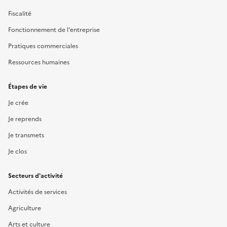
Fiscalité
Fonctionnement de l'entreprise
Pratiques commerciales
Ressources humaines
Étapes de vie
Je crée
Je reprends
Je transmets
Je clos
Secteurs d'activité
Activités de services
Agriculture
Arts et culture