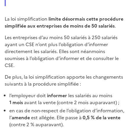
La loi simplification
limite désormais cette procédure
simplifiée aux entreprises de moins de 50 salariés
.
Les entreprises d’au moins 50 salariés à 250 salariés
ayant un CSE n’ont plus l’obligation d’informer
directement les salariés. Elles sont néanmoins
soumises à l’obligation d’informer et de consulter le
CSE.
De plus, la loi simplification apporte les changements
suivants à la procédure simplifiée :
l’employeur doit
informer
les salariés au moins
1 mois
avant la vente (contre 2 mois auparavant) ;
en cas de non-respect de l’obligation d’information,
l’
amende
est allégée. Elle passe à
0,5 %
de la vente
(contre 2 % auparavant).