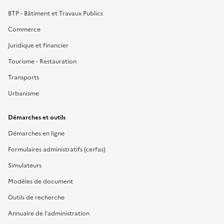
BTP - Bâtiment et Travaux Publics
Commerce
Juridique et financier
Tourisme - Restauration
Transports
Urbanisme
Démarches et outils
Démarches en ligne
Formulaires administratifs (cerfas)
Simulateurs
Modèles de document
Outils de recherche
Annuaire de l'administration