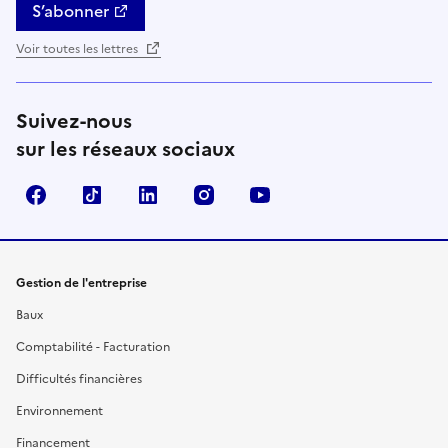
S’abonner
Voir toutes les lettres
Suivez-nous
sur les réseaux sociaux
Facebook
TikTok
Linkedin
Instagram
YouTube
Gestion de l'entreprise
Baux
Comptabilité - Facturation
Difficultés financières
Environnement
Financement