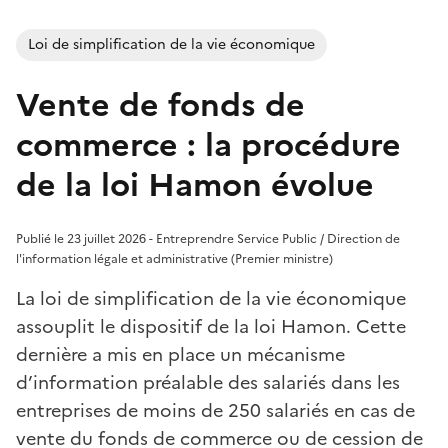
Loi de simplification de la vie économique
Vente de fonds de
commerce : la procédure
de la loi Hamon évolue
Publié le 23 juillet 2026 - Entreprendre Service Public / Direction de
l'information légale et administrative (Premier ministre)
La loi de simplification de la vie économique
assouplit le dispositif de la loi Hamon. Cette
dernière a mis en place un mécanisme
d’information préalable des salariés dans les
entreprises de moins de 250 salariés en cas de
vente du fonds de commerce ou de cession de