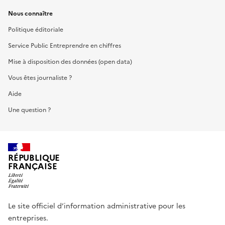
Nous connaître
Politique éditoriale
Service Public Entreprendre en chiffres
Mise à disposition des données (open data)
Vous êtes journaliste ?
Aide
Une question ?
RÉPUBLIQUE
FRANÇAISE
Le site officiel d’information administrative pour les
entreprises.