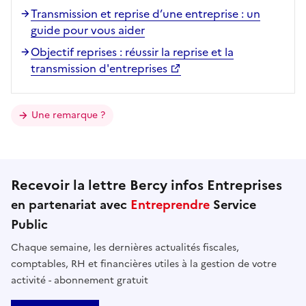
Transmission et reprise d’une entreprise : un
guide pour vous aider
Objectif reprises : réussir la reprise et la
transmission d'entreprises
Une remarque ?
Recevoir la lettre Bercy infos Entreprises
en partenariat avec
Entreprendre
Service
Public
Chaque semaine, les dernières actualités fiscales,
comptables, RH et financières utiles à la gestion de votre
activité - abonnement gratuit