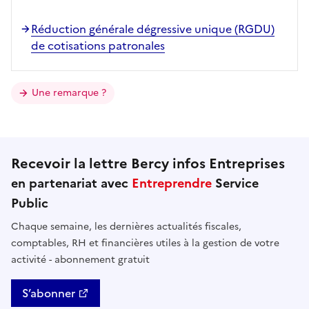
Réduction générale dégressive unique (RGDU)
de cotisations patronales
Une remarque ?
Recevoir la lettre Bercy infos Entreprises
en partenariat avec
Entreprendre
Service
Public
Chaque semaine, les dernières actualités fiscales,
comptables, RH et financières utiles à la gestion de votre
activité - abonnement gratuit
S’abonner