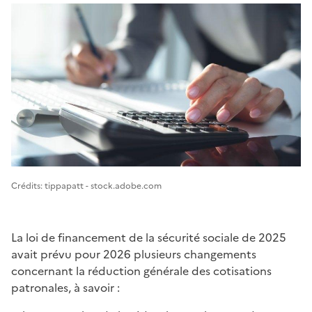
Image 1
Crédits: tippapatt - stock.adobe.com
La loi de financement de la sécurité sociale de 2025
avait prévu pour 2026 plusieurs changements
concernant la réduction générale des cotisations
patronales, à savoir :