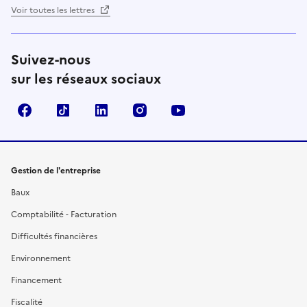
Voir toutes les lettres
Suivez-nous
sur les réseaux sociaux
Facebook
TikTok
Linkedin
Instagram
YouTube
Gestion de l'entreprise
Baux
Comptabilité - Facturation
Difficultés financières
Environnement
Financement
Fiscalité