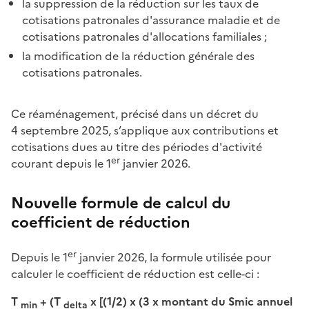
la suppression de la réduction sur les taux de
cotisations patronales d'assurance maladie et de
cotisations patronales d'allocations familiales ;
la modification de la réduction générale des
cotisations patronales.
Ce réaménagement, précisé dans un décret du
4 septembre 2025, s’applique aux contributions et
cotisations dues au titre des périodes d'activité
er
courant depuis le 1
janvier 2026.
Nouvelle formule de calcul du
coefficient de réduction
er
Depuis le 1
janvier 2026, la formule utilisée pour
calculer le coefficient de réduction est celle-ci :
T
+ (T
x [(1/2) x (3 x montant du Smic annuel
min
delta