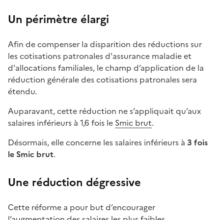
Un périmètre élargi
Afin de compenser la disparition des réductions sur
les cotisations patronales d'assurance maladie et
d'allocations familiales, le champ d’application de la
réduction générale des cotisations patronales sera
étendu.
Auparavant, cette réduction ne s’appliquait qu’aux
salaires inférieurs à 1,6 fois le
Smic brut
.
Désormais, elle concerne les salaires inférieurs à
3 fois
le Smic brut
.
Une réduction dégressive
Cette réforme a pour but d’encourager
l’augmentation des salaires les plus faibles.