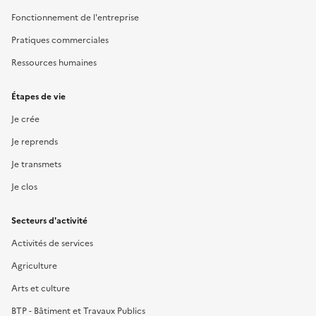
Fonctionnement de l'entreprise
Pratiques commerciales
Ressources humaines
Étapes de vie
Je crée
Je reprends
Je transmets
Je clos
Secteurs d'activité
Activités de services
Agriculture
Arts et culture
BTP - Bâtiment et Travaux Publics