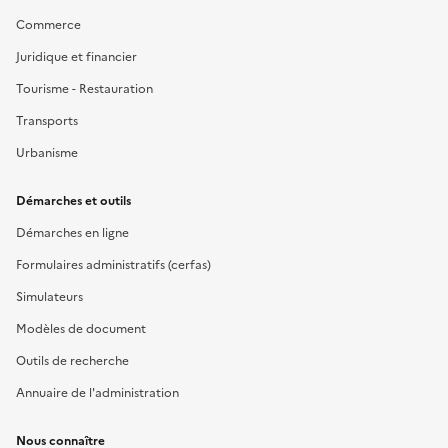
Commerce
Juridique et financier
Tourisme - Restauration
Transports
Urbanisme
Démarches et outils
Démarches en ligne
Formulaires administratifs (cerfas)
Simulateurs
Modèles de document
Outils de recherche
Annuaire de l'administration
Nous connaître