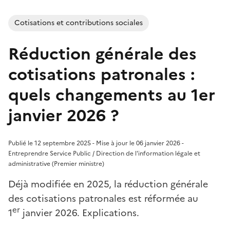
Cotisations et contributions sociales
Réduction générale des
cotisations patronales :
quels changements au 1er
janvier 2026 ?
Publié le 12 septembre 2025 - Mise à jour le 06 janvier 2026 -
Entreprendre Service Public / Direction de l'information légale et
administrative (Premier ministre)
Déjà modifiée en 2025, la réduction générale
des cotisations patronales est réformée au
er
1
janvier 2026. Explications.