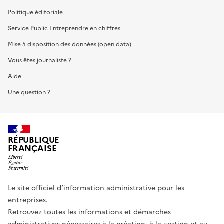
Politique éditoriale
Service Public Entreprendre en chiffres
Mise à disposition des données (open data)
Vous êtes journaliste ?
Aide
Une question ?
RÉPUBLIQUE
FRANÇAISE
Le site officiel d’information administrative pour les
entreprises.
Retrouvez toutes les informations et démarches