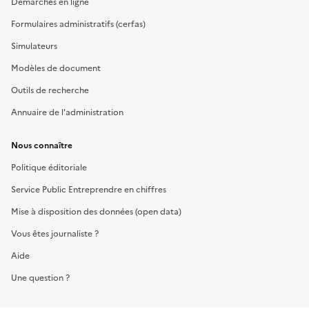
Démarches en ligne
Formulaires administratifs (cerfas)
Simulateurs
Modèles de document
Outils de recherche
Annuaire de l'administration
Nous connaître
Politique éditoriale
Service Public Entreprendre en chiffres
Mise à disposition des données (open data)
Vous êtes journaliste ?
Aide
Une question ?