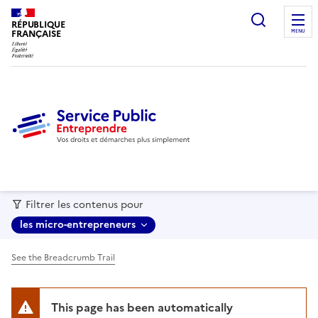
recherc
RÉPUBLIQUE
FRANÇAISE
MENU
Filtrer les contenus pour
les micro-entrepreneurs
See the Breadcrumb Trail
This page has been automatically