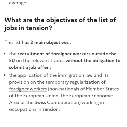
average.
What are the objectives of the list of
jobs in tension?
This list has
2 main objectives
:
the
recruitment of foreigner workers outside the
EU
on the relevant trades
without the obligation to
submit a job offer
;
the application of the immigration law and its
provision on the temporary regularization of
foreigner workers
(non-nationals of Member States
of the European Union, the European Economic
Area or the Swiss Confederation) working in
occupations in tension.