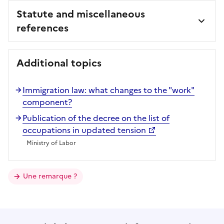
Statute and miscellaneous
references
Additional topics
Immigration law: what changes to the "work"
component?
Publication of the decree on the list of
occupations in updated tension
Ministry of Labor
Une remarque ?