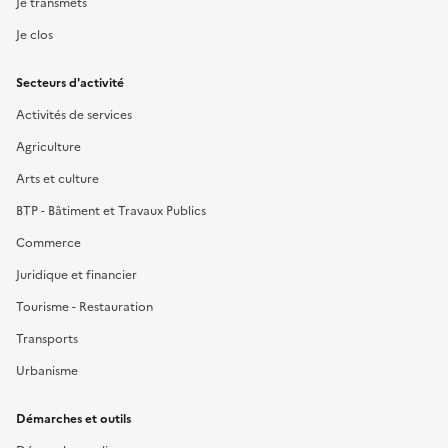
Je transmets
Je clos
Secteurs d'activité
Activités de services
Agriculture
Arts et culture
BTP - Bâtiment et Travaux Publics
Commerce
Juridique et financier
Tourisme - Restauration
Transports
Urbanisme
Démarches et outils