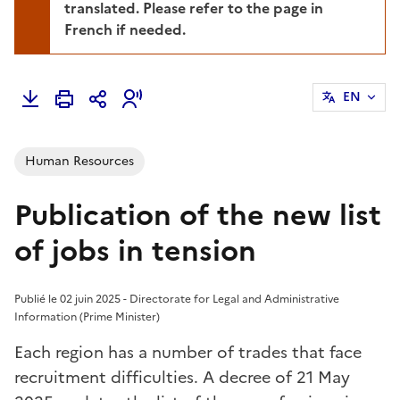
translated. Please refer to the page in
French if needed.
EN
Human Resources
Publication of the new list
of jobs in tension
Publié le 02 juin 2025 - Directorate for Legal and Administrative
Information (Prime Minister)
Each region has a number of trades that face
recruitment difficulties. A decree of 21 May