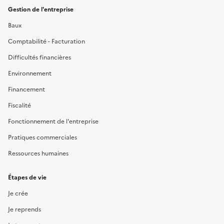
Gestion de l'entreprise
Baux
Comptabilité - Facturation
Difficultés financières
Environnement
Financement
Fiscalité
Fonctionnement de l'entreprise
Pratiques commerciales
Ressources humaines
Étapes de vie
Je crée
Je reprends