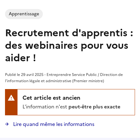
Apprentissage
Recrutement d'apprentis :
des webinaires pour vous
aider !
Publié le 29 avril 2025 - Entreprendre Service Public / Direction de
l'information légale et administrative (Premier ministre)
Cet article est ancien
L'information n'est
peut-être plus exacte
Lire quand même les informations