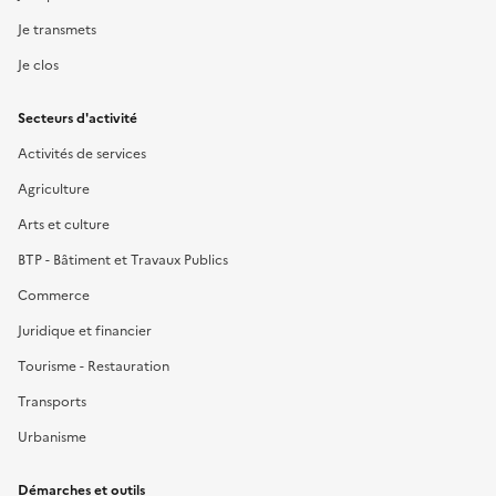
Je transmets
Je clos
Secteurs d'activité
Activités de services
Agriculture
Arts et culture
BTP - Bâtiment et Travaux Publics
Commerce
Juridique et financier
Tourisme - Restauration
Transports
Urbanisme
Démarches et outils