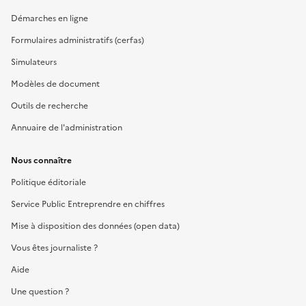
Démarches en ligne
Formulaires administratifs (cerfas)
Simulateurs
Modèles de document
Outils de recherche
Annuaire de l'administration
Nous connaître
Politique éditoriale
Service Public Entreprendre en chiffres
Mise à disposition des données (open data)
Vous êtes journaliste ?
Aide
Une question ?