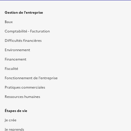
Gestion de l'entreprise
Baux
Comptabilité - Facturation
Difficultés financières
Environnement
Financement
Fiscalité
Fonctionnement de l'entreprise
Pratiques commerciales
Ressources humaines
Étapes de vie
Je crée
Je reprends