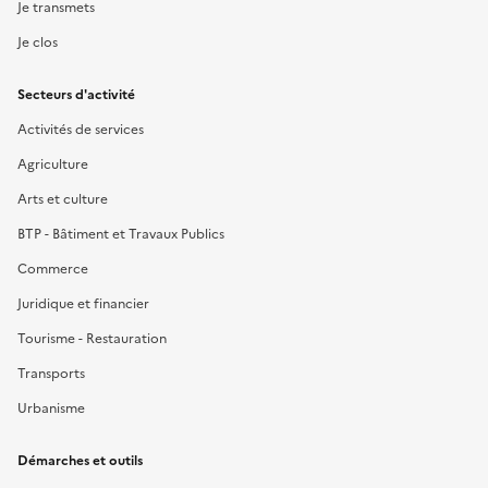
Je transmets
Je clos
Secteurs d'activité
Activités de services
Agriculture
Arts et culture
BTP - Bâtiment et Travaux Publics
Commerce
Juridique et financier
Tourisme - Restauration
Transports
Urbanisme
Démarches et outils