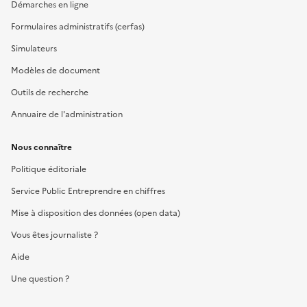
Démarches en ligne
Formulaires administratifs (cerfas)
Simulateurs
Modèles de document
Outils de recherche
Annuaire de l'administration
Nous connaître
Politique éditoriale
Service Public Entreprendre en chiffres
Mise à disposition des données (open data)
Vous êtes journaliste ?
Aide
Une question ?