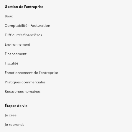
Gestion de l'entreprise
Baux
Comptabilité - Facturation
Difficultés financières
Environnement
Financement
Fiscalité
Fonctionnement de l'entreprise
Pratiques commerciales
Ressources humaines
Étapes de vie
Je crée
Je reprends