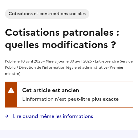
Cotisations et contributions sociales
Cotisations patronales :
quelles modifications ?
Publié le 10 avril 2025 - Mise à jour le 30 avril 2025 - Entreprendre Service
Public / Direction de l'information légale et administrative (Premier
ministre)
Cet article est ancien
L'information n'est
peut-être plus exacte
Lire quand même les informations