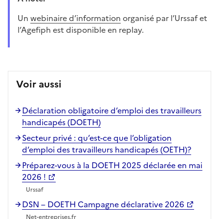
Un
webinaire d’information
organisé par l’Urssaf et
l’Agefiph est disponible en replay.
Voir aussi
Déclaration obligatoire d’emploi des travailleurs
handicapés (DOETH)
Secteur privé : qu’est-ce que l’obligation
d’emploi des travailleurs handicapés (OETH)?
Préparez-vous à la DOETH 2025 déclarée en mai
2026 !
Urssaf
DSN – DOETH Campagne déclarative 2026
Net-entreprises.fr