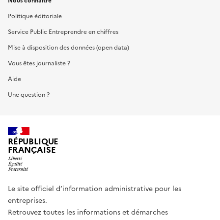
Nous connaître
Politique éditoriale
Service Public Entreprendre en chiffres
Mise à disposition des données (open data)
Vous êtes journaliste ?
Aide
Une question ?
RÉPUBLIQUE
FRANÇAISE
Le site officiel d’information administrative pour les
entreprises.
Retrouvez toutes les informations et démarches