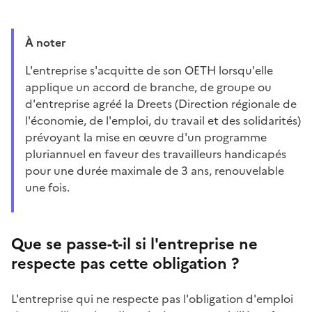
À noter
L'entreprise s'acquitte de son OETH lorsqu'elle
applique un accord de branche, de groupe ou
d'entreprise agréé la Dreets (Direction régionale de
l'économie, de l'emploi, du travail et des solidarités)
prévoyant la mise en œuvre d'un programme
pluriannuel en faveur des travailleurs handicapés
pour une durée maximale de 3 ans, renouvelable
une fois.
Que se passe-t-il si l'entreprise ne
respecte pas cette obligation ?
L'entreprise qui ne respecte pas l'obligation d'emploi