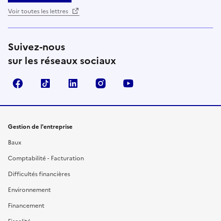
Voir toutes les lettres
Suivez-nous
sur les réseaux sociaux
Facebook
TikTok
Linkedin
Instagram
YouTube
Gestion de l'entreprise
Baux
Comptabilité - Facturation
Difficultés financières
Environnement
Financement