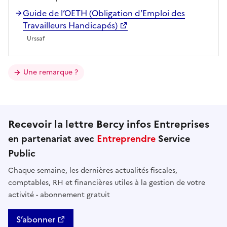
Guide de l’OETH (Obligation d’Emploi des
Travailleurs Handicapés)
Urssaf
Une remarque ?
Recevoir la lettre Bercy infos Entreprises
en partenariat avec
Entreprendre
Service
Public
Chaque semaine, les dernières actualités fiscales,
comptables, RH et financières utiles à la gestion de votre
activité - abonnement gratuit
S’abonner