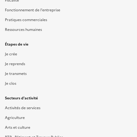
Fiscalité
Fonctionnement de l'entreprise
Pratiques commerciales
Ressources humaines
Étapes de vie
Je crée
Je reprends
Je transmets
Je clos
Secteurs d'activité
Activités de services
Agriculture
Arts et culture