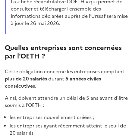
La « fiche récapitulative DOETH » qui permet de
consulter et télécharger l’ensemble des
informations déclarées auprès de l’Urssaf sera mise
à jour le 26 mai 2026.
Quelles entreprises sont concernées
par l'OETH ?
Cette obligation concerne les entreprises comptant
plus de 20 salariés
durant
5 années civiles
consécutives
.
Ainsi, doivent attendre un délai de 5 ans avant d'être
soumis à l'OETH :
les entreprises nouvellement créées ;
les entreprises ayant récemment atteint le seuil de
20 salariés.