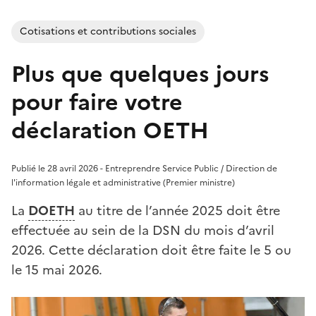
Cotisations et contributions sociales
Plus que quelques jours
pour faire votre
déclaration OETH
Publié le 28 avril 2026 - Entreprendre Service Public / Direction de
l'information légale et administrative (Premier ministre)
La
DOETH
au titre de l’année 2025 doit être
effectuée au sein de la DSN du mois d’avril
2026. Cette déclaration doit être faite le 5 ou
le 15 mai 2026.