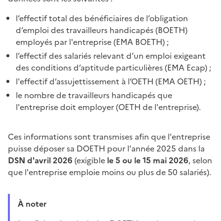
l’effectif total des bénéficiaires de l’obligation
d’emploi des travailleurs handicapés (BOETH)
employés par l'entreprise (EMA BOETH) ;
l’effectif des salariés relevant d’un emploi exigeant
des conditions d’aptitude particulières (EMA Ecap) ;
l'effectif d’assujettissement à l’OETH (EMA OETH) ;
le nombre de travailleurs handicapés que
l'entreprise doit employer (OETH de l'entreprise).
Ces informations sont transmises afin que l'entreprise
puisse déposer sa DOETH pour l'année 2025 dans la
DSN d'avril 2026
(exigible
le 5 ou le 15 mai 2026
, selon
que l'entreprise emploie moins ou plus de 50 salariés).
À noter