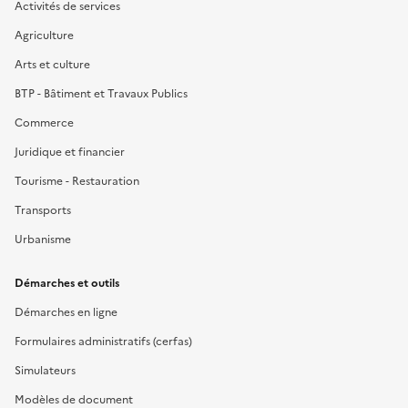
Activités de services
Agriculture
Arts et culture
BTP - Bâtiment et Travaux Publics
Commerce
Juridique et financier
Tourisme - Restauration
Transports
Urbanisme
Démarches et outils
Démarches en ligne
Formulaires administratifs (cerfas)
Simulateurs
Modèles de document