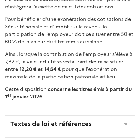
réintégrera l’assiette de calcul des cotisations.
Pour bénéficier d’une exonération des cotisations de
Sécurité sociale et d'impôt sur le revenu, la
participation de l’employeur doit se situer entre 50 et
60 % de la valeur du titre remis au salarié.
Ainsi, lorsque la contribution de l'employeur s'élève à
7,32 €, la valeur du titre-restaurant devra se situer
entre 12,20 € et 14,64 €
pour que l'exonération
maximale de la participation patronale ait lieu.
Cette disposition
concerne les titres émis à partir du
er
1
janvier 2026
.
Textes de loi et références