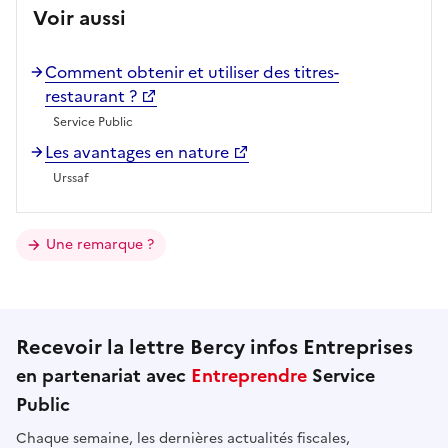
Voir aussi
Comment obtenir et utiliser des titres-
restaurant ?
Service Public
Les avantages en nature
Urssaf
Une remarque ?
Recevoir la lettre Bercy infos Entreprises
en partenariat avec
Entreprendre
Service
Public
Chaque semaine, les dernières actualités fiscales,