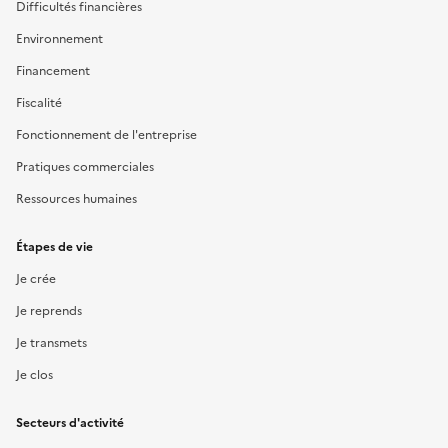
Difficultés financières
Environnement
Financement
Fiscalité
Fonctionnement de l'entreprise
Pratiques commerciales
Ressources humaines
Étapes de vie
Je crée
Je reprends
Je transmets
Je clos
Secteurs d'activité