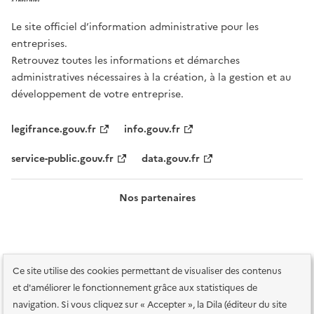
Le site officiel d’information administrative pour les
entreprises.
Retrouvez toutes les informations et démarches
administratives nécessaires à la création, à la gestion et au
développement de votre entreprise.
legifrance.gouv.fr
info.gouv.fr
service-public.gouv.fr
data.gouv.fr
Nos partenaires
Ce site utilise des cookies permettant de visualiser des contenus
et d'améliorer le fonctionnement grâce aux statistiques de
navigation. Si vous cliquez sur « Accepter », la Dila (éditeur du site