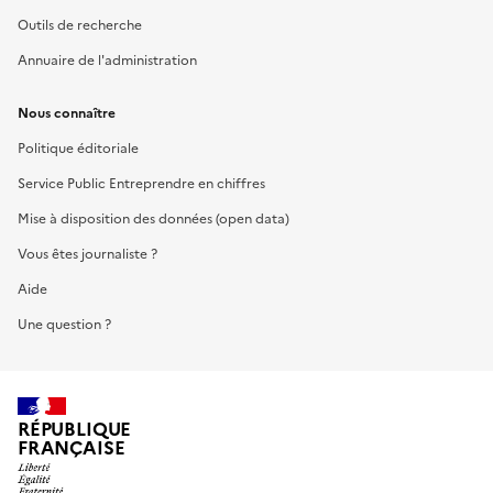
Outils de recherche
Annuaire de l'administration
Nous connaître
Politique éditoriale
Service Public Entreprendre en chiffres
Mise à disposition des données (open data)
Vous êtes journaliste ?
Aide
Une question ?
RÉPUBLIQUE
FRANÇAISE