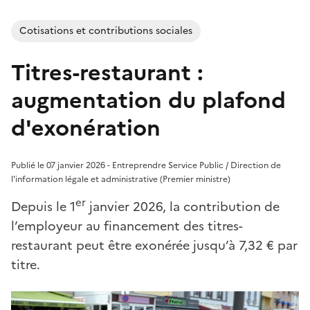
Cotisations et contributions sociales
Titres-restaurant :
augmentation du plafond
d'exonération
Publié le 07 janvier 2026 - Entreprendre Service Public / Direction de
l'information légale et administrative (Premier ministre)
er
Depuis le 1
janvier 2026, la contribution de
l’employeur au financement des titres-
restaurant peut être exonérée jusqu’à 7,32 € par
titre.