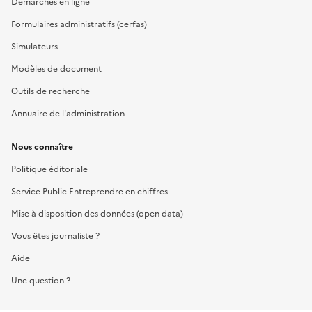
Démarches en ligne
Formulaires administratifs (cerfas)
Simulateurs
Modèles de document
Outils de recherche
Annuaire de l'administration
Nous connaître
Politique éditoriale
Service Public Entreprendre en chiffres
Mise à disposition des données (open data)
Vous êtes journaliste ?
Aide
Une question ?