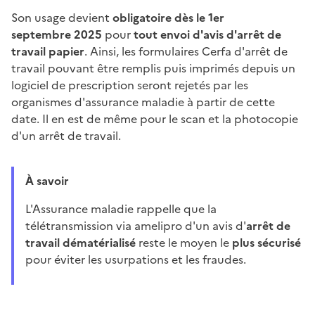
Son usage devient
obligatoire dès le 1er
septembre 2025
pour
tout envoi d'avis d'arrêt de
travail papier
. Ainsi, les formulaires Cerfa d'arrêt de
travail pouvant être remplis puis imprimés depuis un
logiciel de prescription seront rejetés par les
organismes d'assurance maladie à partir de cette
date. Il en est de même pour le scan et la photocopie
d'un arrêt de travail.
À savoir
L'Assurance maladie rappelle que la
télétransmission via amelipro d'un avis d'
arrêt de
travail dématérialisé
reste le moyen le
plus sécurisé
pour éviter les usurpations et les fraudes.