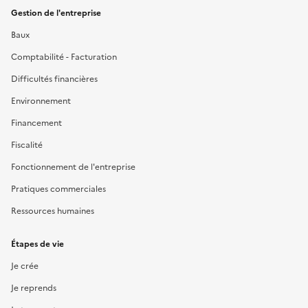
Gestion de l'entreprise
Baux
Comptabilité - Facturation
Difficultés financières
Environnement
Financement
Fiscalité
Fonctionnement de l'entreprise
Pratiques commerciales
Ressources humaines
Étapes de vie
Je crée
Je reprends