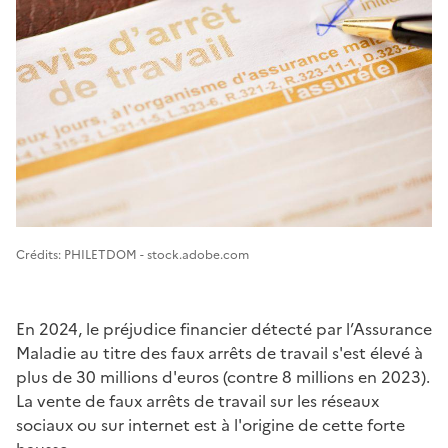
Image 1
Crédits: PHILETDOM - stock.adobe.com
En 2024, le préjudice financier détecté par l’Assurance
Maladie au titre des faux arrêts de travail s'est élevé à
plus de 30 millions d'euros (contre 8 millions en 2023).
La vente de faux arrêts de travail sur les réseaux
sociaux ou sur internet est à l'origine de cette forte