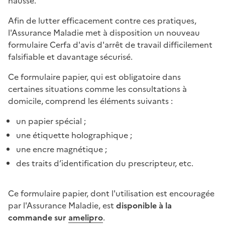
hausse.
Afin de lutter efficacement contre ces pratiques,
l'Assurance Maladie met à disposition un nouveau
formulaire Cerfa d'avis d'arrêt de travail difficilement
falsifiable et davantage sécurisé.
Ce formulaire papier, qui est obligatoire dans
certaines situations comme les consultations à
domicile, comprend les éléments suivants :
un papier spécial ;
une étiquette holographique ;
une encre magnétique ;
des traits d’identification du prescripteur, etc.
Ce formulaire papier, dont l'utilisation est encouragée
par l'Assurance Maladie, est
disponible à la
commande sur
amelipro
.