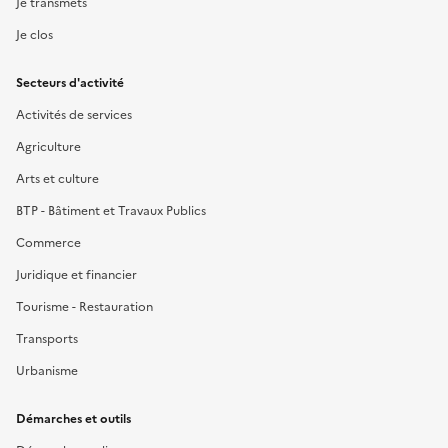
Je transmets
Je clos
Secteurs d'activité
Activités de services
Agriculture
Arts et culture
BTP - Bâtiment et Travaux Publics
Commerce
Juridique et financier
Tourisme - Restauration
Transports
Urbanisme
Démarches et outils