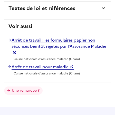
Textes de loi et références
Voir aussi
Arrêt de travail : les formulaires papier non
sécurisés bientôt rejetés par l’Assurance Maladie
Caisse nationale d'assurance maladie (Cnam)
Arrêt de travail pour maladie
Caisse nationale d'assurance maladie (Cnam)
Une remarque ?