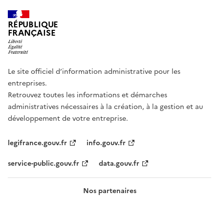
RÉPUBLIQUE
FRANÇAISE
Le site officiel d’information administrative pour les
entreprises.
Retrouvez toutes les informations et démarches
administratives nécessaires à la création, à la gestion et au
développement de votre entreprise.
legifrance.gouv.fr
info.gouv.fr
service-public.gouv.fr
data.gouv.fr
Nos partenaires