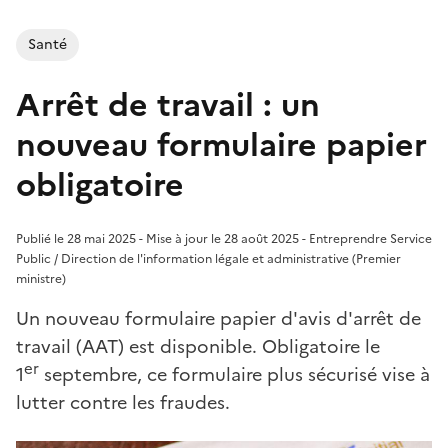
Santé
Arrêt de travail : un
nouveau formulaire papier
obligatoire
Publié le 28 mai 2025 - Mise à jour le 28 août 2025 - Entreprendre Service
Public / Direction de l'information légale et administrative (Premier
ministre)
Un nouveau formulaire papier d'avis d'arrêt de
travail (AAT) est disponible. Obligatoire le
er
1
septembre, ce formulaire plus sécurisé vise à
lutter contre les fraudes.