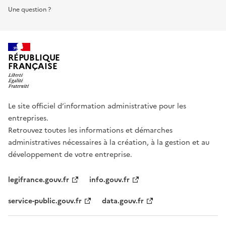
Une question ?
RÉPUBLIQUE
FRANÇAISE
Le site officiel d’information administrative pour les
entreprises.
Retrouvez toutes les informations et démarches
administratives nécessaires à la création, à la gestion et au
développement de votre entreprise.
legifrance.gouv.fr
info.gouv.fr
service-public.gouv.fr
data.gouv.fr