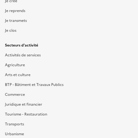
Je crée
Je reprends
Je transmets
Je clos
Secteurs d'activité
Activités de services
Agriculture
Arts et culture
BTP - Bâtiment et Travaux Publics
Commerce
Juridique et financier
Tourisme - Restauration
Transports
Urbanisme