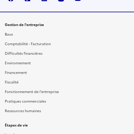
Gestion de l'entreprise
Baux
Comptabilité - Facturation
Difficultés financières
Environnement
Financement
Fiscalité
Fonctionnement de l'entreprise
Pratiques commerciales
Ressources humaines
Étapes de vie