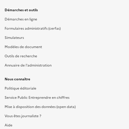
Démarches et outils
Démarches en ligne
Formulaires administratifs (cerfas)
Simulateurs
Modèles de document
Outils de recherche
Annuaire de l'administration
Nous connaître
Politique éditoriale
Service Public Entreprendre en chiffres
Mise à disposition des données (open data)
Vous êtes journaliste ?
Aide