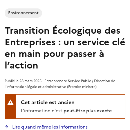
Environnement
Transition Écologique des
Entreprises : un service clé
en main pour passer à
l’action
Publié le 28 mars 2025 - Entreprendre Service Public / Direction de
l'information légale et administrative (Premier ministre)
Cet article est ancien
L'information n'est
peut-être plus exacte
Lire quand même les informations