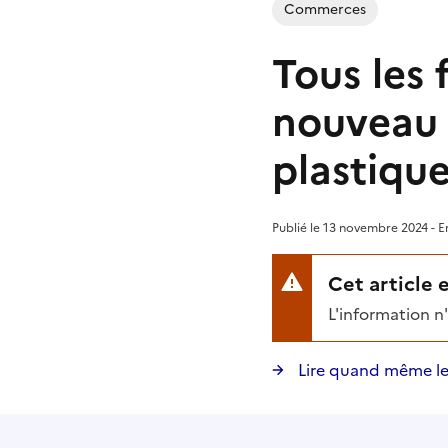
Commerces
Tous les 
nouveau 
plastiqu
Publié le 13 novembre 2024 - En
Cet article 
L'information n
Lire quand même le