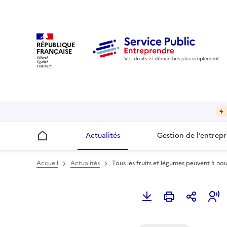
RÉPUBLIQUE
FRANÇAISE
Actualités
Gestion de l’entrepr
Accueil
Accueil
Actualités
Tous les fruits et légumes peuvent à n