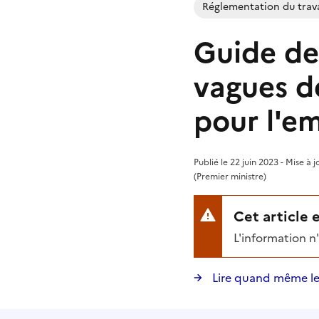
Réglementation du trava
Guide de 
vagues de
pour l'e
Publié le 22 juin 2023 - Mise à 
(Premier ministre)
Cet article 
L'information n
Lire quand même le