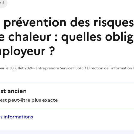
il
prévention des risques 
 chaleur : quelles obli
mployeur ?
jour le 30 juillet 2024 - Entreprendre Service Public / Direction de l'information 
est ancien
'est
peut-être plus exacte
s informations