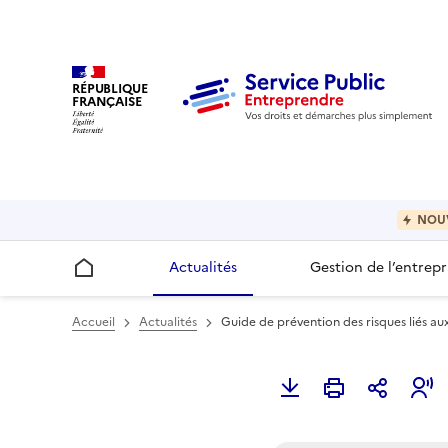
RÉPUBLIQUE
FRANÇAISE
NOU
Actualités
Gestion de l’entrepr
Accueil
Accueil
Actualités
Guide de prévention des risques liés au