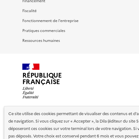
Financement
Fiscalité
Fonctionnement de l'entreprise
Pratiques commerciales
Ressources humaines
RÉPUBLIQUE
FRANÇAISE
Ce site utilise des cookies permettant de visualiser des contenus et d
Nos partenaires
de navigation. Si vous cliquez sur « Accepter », la Dila (éditeur du site
déposeront ces cookies sur votre terminal lors de votre navigation. Si 
pas déposés. Votre choix est conservé pendant 6 mois et vous pouvez 