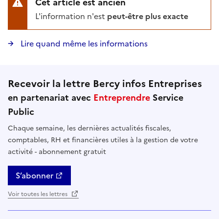
Cet article est ancien
L'information n'est
peut-être plus exacte
Lire quand même les informations
Recevoir la lettre Bercy infos Entreprises
en partenariat avec
Entreprendre
Service
Public
Chaque semaine, les dernières actualités fiscales,
comptables, RH et financières utiles à la gestion de votre
activité - abonnement gratuit
S’abonner
Voir toutes les lettres