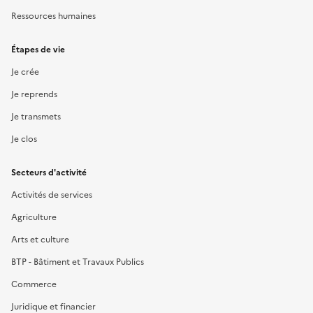
Ressources humaines
Étapes de vie
Je crée
Je reprends
Je transmets
Je clos
Secteurs d'activité
Activités de services
Agriculture
Arts et culture
BTP - Bâtiment et Travaux Publics
Commerce
Juridique et financier