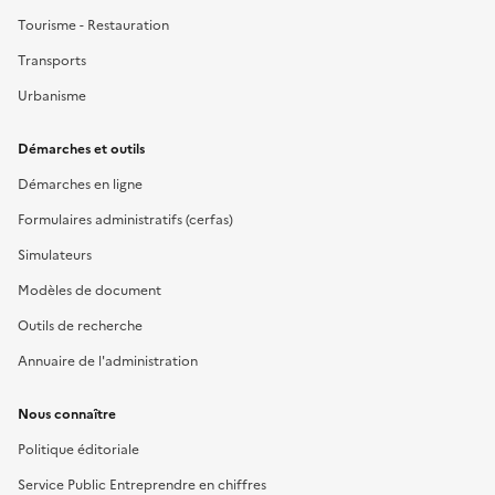
Tourisme - Restauration
Transports
Urbanisme
Démarches et outils
Démarches en ligne
Formulaires administratifs (cerfas)
Simulateurs
Modèles de document
Outils de recherche
Annuaire de l'administration
Nous connaître
Politique éditoriale
Service Public Entreprendre en chiffres