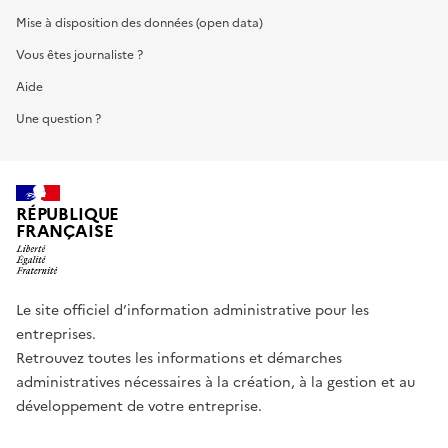
Mise à disposition des données (open data)
Vous êtes journaliste ?
Aide
Une question ?
RÉPUBLIQUE
FRANÇAISE
Le site officiel d’information administrative pour les
entreprises.
Retrouvez toutes les informations et démarches
administratives nécessaires à la création, à la gestion et au
développement de votre entreprise.