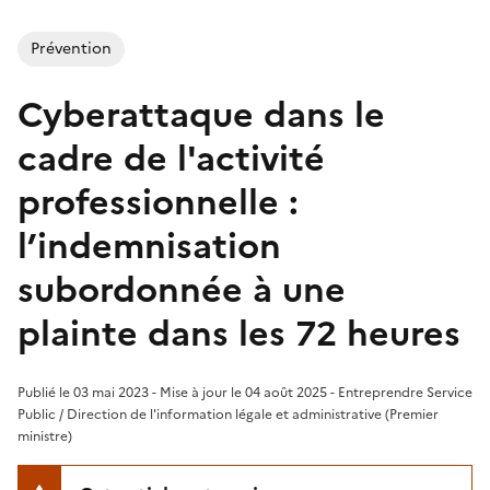
Prévention
Cyberattaque dans le
cadre de l'activité
professionnelle :
l’indemnisation
subordonnée à une
plainte dans les 72 heures
Publié le 03 mai 2023 - Mise à jour le 04 août 2025 - Entreprendre Service
Public / Direction de l'information légale et administrative (Premier
ministre)