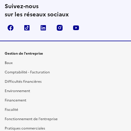
Suivez-nous
sur les réseaux sociaux
Facebook
TikTok
Linkedin
Instagram
YouTube
Gestion de l'entreprise
Baux
Comptabilité - Facturation
Difficultés financières
Environnement
Financement
Fiscalité
Fonctionnement de l'entreprise
Pratiques commerciales