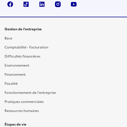
Facebook
TikTok
Linkedin
Instagram
YouTube
Gestion de l'entreprise
Baux
Comptabilité - Facturation
Difficultés financières
Environnement
Financement
Fiscalité
Fonctionnement de l'entreprise
Pratiques commerciales
Ressources humaines
Étapes de vie