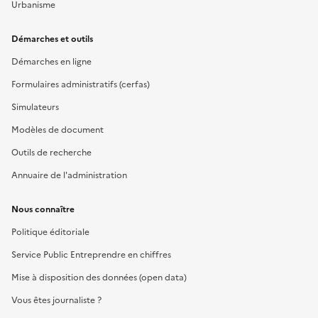
Urbanisme
Démarches et outils
Démarches en ligne
Formulaires administratifs (cerfas)
Simulateurs
Modèles de document
Outils de recherche
Annuaire de l'administration
Nous connaître
Politique éditoriale
Service Public Entreprendre en chiffres
Mise à disposition des données (open data)
Vous êtes journaliste ?