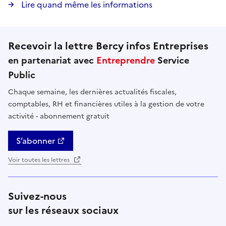
Lire quand même les informations
Recevoir la lettre Bercy infos Entreprises
en partenariat avec
Entreprendre
Service
Public
Chaque semaine, les dernières actualités fiscales,
comptables, RH et financières utiles à la gestion de votre
activité - abonnement gratuit
S’abonner
Voir toutes les lettres
Suivez-nous
sur les réseaux sociaux