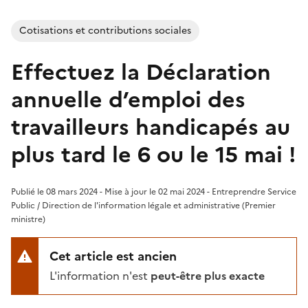
Cotisations et contributions sociales
Effectuez la Déclaration
annuelle d’emploi des
travailleurs handicapés au
plus tard le 6 ou le 15 mai !
Publié le 08 mars 2024 - Mise à jour le 02 mai 2024 - Entreprendre Service
Public / Direction de l'information légale et administrative (Premier
ministre)
Cet article est ancien
L'information n'est
peut-être plus exacte