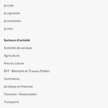
Je crée
Je reprends
Je transmets
Je clos
Secteurs d'activité
Activités de services
Agriculture
Arts et culture
BTP - Bâtiment et Travaux Publics
Commerce
Juridique et financier
Tourisme - Restauration
Transports