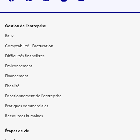
Gestion de l'entreprise
Baux
Comptabilité - Facturation
Difficultés financières
Environnement
Financement
Fiscalité
Fonctionnement de l'entreprise
Pratiques commerciales
Ressources humaines
Étapes de vie