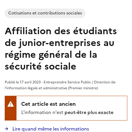
Cotisations et contributions sociales
Affiliation des étudiants
de junior-entreprises au
régime général de la
sécurité sociale
Publié le 17 avril 2023 - Entreprendre Service Public / Direction de
l'information légale et administrative (Premier ministre)
Cet article est ancien
L'information n'est
peut-être plus exacte
Lire quand même les informations