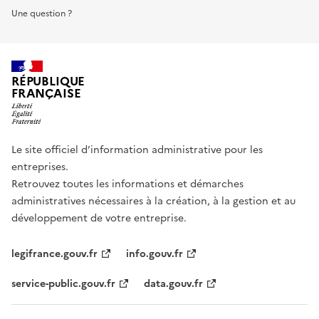
Une question ?
RÉPUBLIQUE
FRANÇAISE
Le site officiel d’information administrative pour les
entreprises.
Retrouvez toutes les informations et démarches
administratives nécessaires à la création, à la gestion et au
développement de votre entreprise.
legifrance.gouv.fr
info.gouv.fr
service-public.gouv.fr
data.gouv.fr