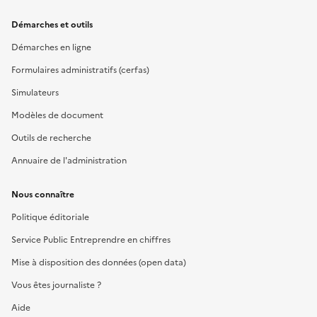
Démarches et outils
Démarches en ligne
Formulaires administratifs (cerfas)
Simulateurs
Modèles de document
Outils de recherche
Annuaire de l'administration
Nous connaître
Politique éditoriale
Service Public Entreprendre en chiffres
Mise à disposition des données (open data)
Vous êtes journaliste ?
Aide