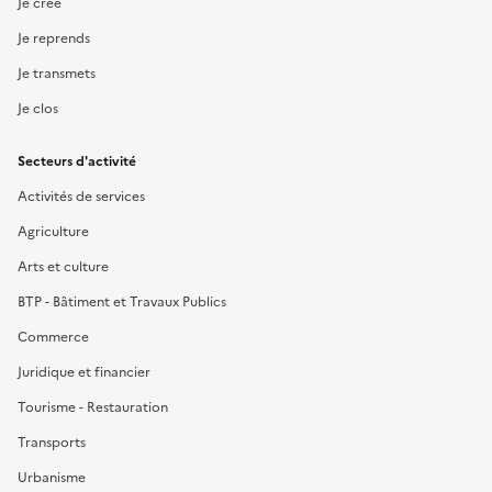
Je crée
Je reprends
Je transmets
Je clos
Secteurs d'activité
Activités de services
Agriculture
Arts et culture
BTP - Bâtiment et Travaux Publics
Commerce
Juridique et financier
Tourisme - Restauration
Transports
Urbanisme