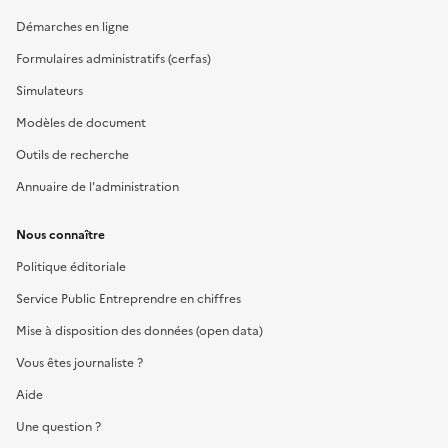
Démarches en ligne
Formulaires administratifs (cerfas)
Simulateurs
Modèles de document
Outils de recherche
Annuaire de l'administration
Nous connaître
Politique éditoriale
Service Public Entreprendre en chiffres
Mise à disposition des données (open data)
Vous êtes journaliste ?
Aide
Une question ?