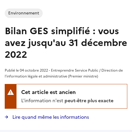
Environnement
Bilan GES simplifié : vous
avez jusqu'au 31 décembre
2022
Publié le 04 octobre 2022 - Entreprendre Service Public / Direction de
l'information légale et administrative (Premier ministre)
Cet article est ancien
L'information n'est
peut-être plus exacte
Lire quand même les informations