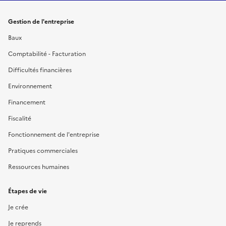
Gestion de l'entreprise
Baux
Comptabilité - Facturation
Difficultés financières
Environnement
Financement
Fiscalité
Fonctionnement de l'entreprise
Pratiques commerciales
Ressources humaines
Étapes de vie
Je crée
Je reprends