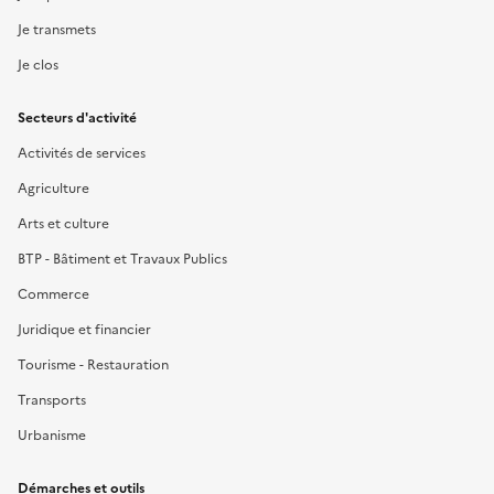
Je transmets
Je clos
Secteurs d'activité
Activités de services
Agriculture
Arts et culture
BTP - Bâtiment et Travaux Publics
Commerce
Juridique et financier
Tourisme - Restauration
Transports
Urbanisme
Démarches et outils