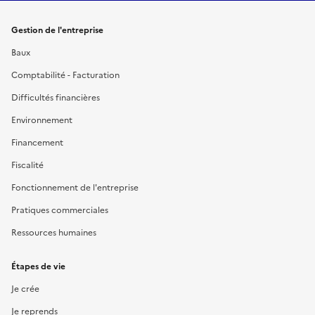
Gestion de l'entreprise
Baux
Comptabilité - Facturation
Difficultés financières
Environnement
Financement
Fiscalité
Fonctionnement de l'entreprise
Pratiques commerciales
Ressources humaines
Étapes de vie
Je crée
Je reprends