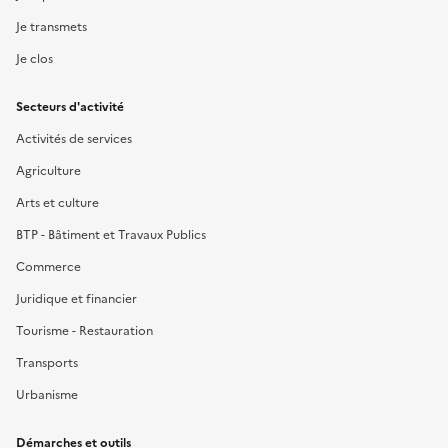
Je transmets
Je clos
Secteurs d'activité
Activités de services
Agriculture
Arts et culture
BTP - Bâtiment et Travaux Publics
Commerce
Juridique et financier
Tourisme - Restauration
Transports
Urbanisme
Démarches et outils