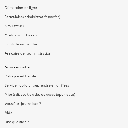
Démarches en ligne
Formulaires administratifs (cerfas)
Simulateurs
Modèles de document
Outils de recherche
Annuaire de l'administration
Nous connaître
Politique éditoriale
Service Public Entreprendre en chiffres
Mise à disposition des données (open data)
Vous êtes journaliste ?
Aide
Une question ?