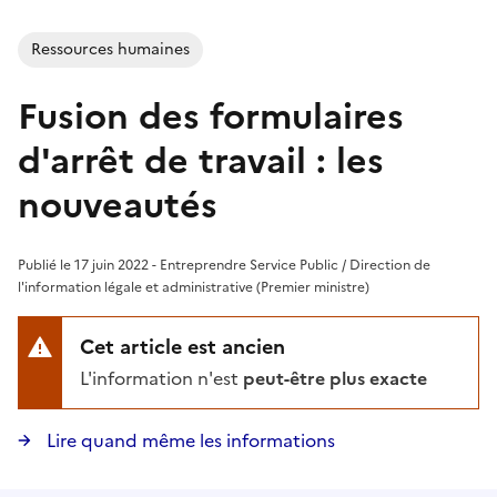
Ressources humaines
Fusion des formulaires
d'arrêt de travail : les
nouveautés
Publié le 17 juin 2022 - Entreprendre Service Public / Direction de
l'information légale et administrative (Premier ministre)
Cet article est ancien
L'information n'est
peut-être plus exacte
Lire quand même les informations