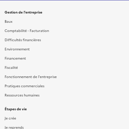
Gestion de l'entreprise
Baux
Comptabilité - Facturation
Difficultés financières
Environnement
Financement
Fiscalité
Fonctionnement de l'entreprise
Pratiques commerciales
Ressources humaines
Étapes de vie
Je crée
Je reprends