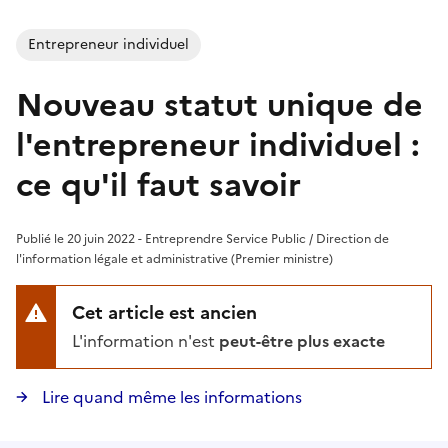
Entrepreneur individuel
Nouveau statut unique de
l'entrepreneur individuel :
ce qu'il faut savoir
Publié le 20 juin 2022 - Entreprendre Service Public / Direction de
l'information légale et administrative (Premier ministre)
Cet article est ancien
L'information n'est
peut-être plus exacte
Lire quand même les informations