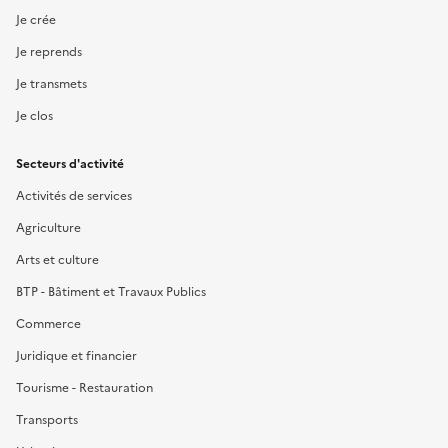
Je crée
Je reprends
Je transmets
Je clos
Secteurs d'activité
Activités de services
Agriculture
Arts et culture
BTP - Bâtiment et Travaux Publics
Commerce
Juridique et financier
Tourisme - Restauration
Transports