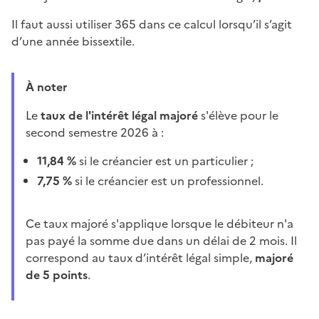
Il faut aussi utiliser 365 dans ce calcul lorsqu’il s’agit
d’une année bissextile.
À noter
Le
taux de l'intérêt légal majoré
s'élève pour le
second semestre 2026 à :
11,84 %
si le créancier est un particulier ;
7,75 %
si le créancier est un professionnel.
Ce taux majoré s'applique lorsque le débiteur n'a
pas payé la somme due dans un délai de 2 mois. Il
correspond au taux d’intérêt légal simple,
majoré
de 5 points
.