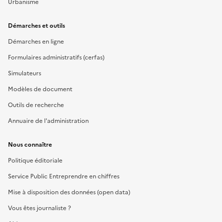
Urbanisme
Démarches et outils
Démarches en ligne
Formulaires administratifs (cerfas)
Simulateurs
Modèles de document
Outils de recherche
Annuaire de l'administration
Nous connaître
Politique éditoriale
Service Public Entreprendre en chiffres
Mise à disposition des données (open data)
Vous êtes journaliste ?