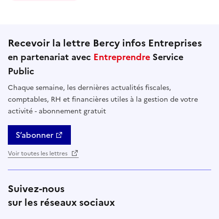
Recevoir la lettre Bercy infos Entreprises
en partenariat avec
Entreprendre
Service
Public
Chaque semaine, les dernières actualités fiscales,
comptables, RH et financières utiles à la gestion de votre
activité - abonnement gratuit
S’abonner
Voir toutes les lettres
Suivez-nous
sur les réseaux sociaux