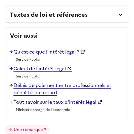
Textes de loi et références
Voir aussi
Qu’est-ce que l’intérêt légal ?
Service Public
Calcul de l’intérêt légal
Service Public
Délais de paiement entre professionnels et
pénalités de retard
Tout savoir sur le taux d’intérêt légal
Ministère chargé de l'économie
Une remarque ?