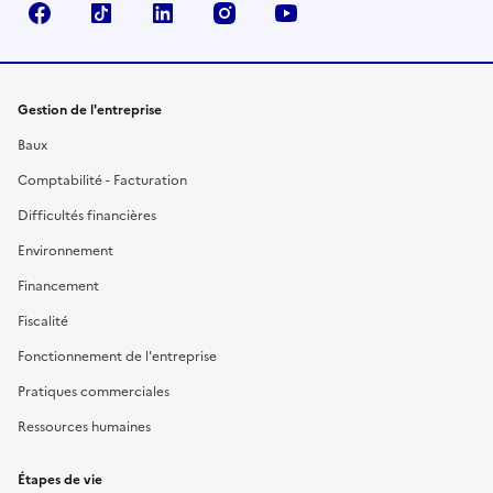
Facebook
TikTok
Linkedin
Instagram
YouTube
Gestion de l'entreprise
Baux
Comptabilité - Facturation
Difficultés financières
Environnement
Financement
Fiscalité
Fonctionnement de l'entreprise
Pratiques commerciales
Ressources humaines
Étapes de vie