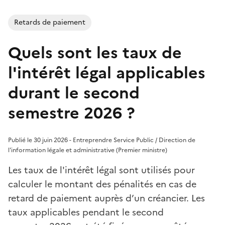
Retards de paiement
Quels sont les taux de
l'intérêt légal applicables
durant le second
semestre 2026 ?
Publié le 30 juin 2026 - Entreprendre Service Public / Direction de
l'information légale et administrative (Premier ministre)
Les taux de l'intérêt légal sont utilisés pour
calculer le montant des pénalités en cas de
retard de paiement auprès d’un créancier. Les
taux applicables pendant le second