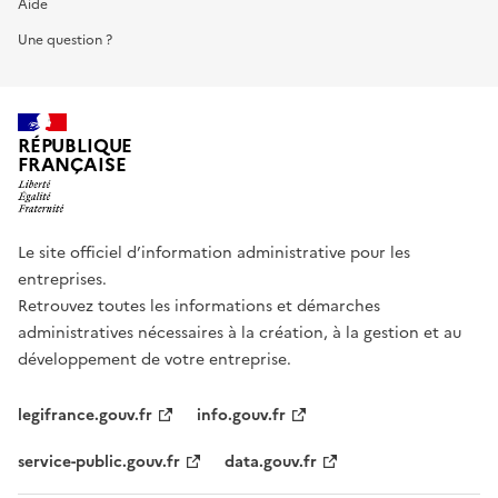
Aide
Une question ?
RÉPUBLIQUE
FRANÇAISE
Le site officiel d’information administrative pour les
entreprises.
Retrouvez toutes les informations et démarches
administratives nécessaires à la création, à la gestion et au
développement de votre entreprise.
legifrance.gouv.fr
info.gouv.fr
service-public.gouv.fr
data.gouv.fr